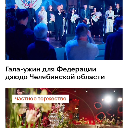
Гала-ужин для Федерации
дзюдо Челябинской области
частное торжество