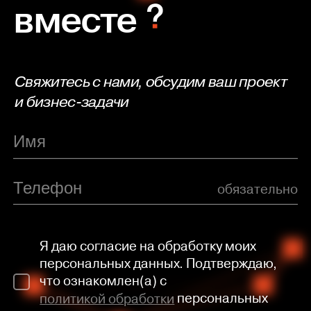
вместе
Свяжитесь с нами, обсудим ваш проект
и бизнес-задачи
обязательно
Я даю согласие на обработку моих
персональных данных. Подтверждаю,
что ознакомлен(а) с
политикой обработки
персональных