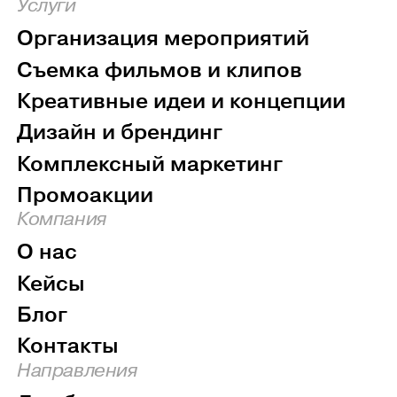
Услуги
Организация мероприятий
Съемка фильмов и клипов
Креативные идеи и концепции
Дизайн и брендинг
Комплексный маркетинг
Промоакции
Компания
О нас
Кейсы
Блог
Контакты
Направления