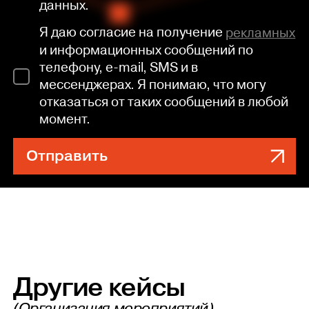
данных.
Я даю согласие на получение
рекламных
и информационных сообщений по
телефону, e-mail, SMS и в
мессенджерах. Я понимаю, что могу
отказаться от таких сообщений в любой
момент.
Отправить
Другие кейсы
(Организация мероприятий)