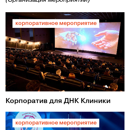
корпоративное мероприятие
Корпоратив для ДНК Клиники
корпоративное мероприятие