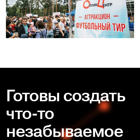
Готовы создать
что-то
незабываемое