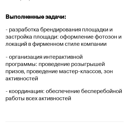
Выполненные задачи:
- разработка брендирования площадки и
застройка площади: оформление фотозон и
локаций в фирменном стиле компании
- организация интерактивной
программы: проведение розыгрышей
призов, проведение мастер-классов, зон
активностей
- координация: обеспечение бесперебойной
работы всех активностей