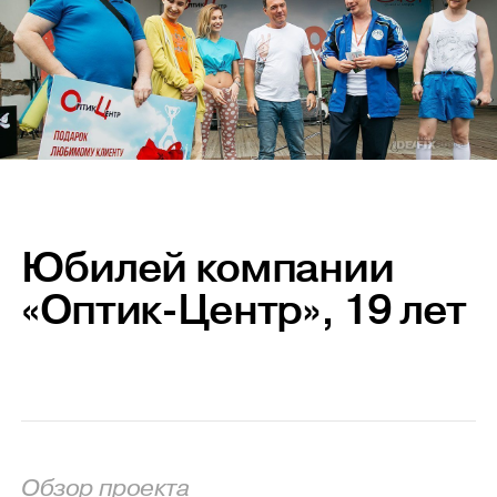
Юбилей компании
«Оптик-Центр», 19 лет
Обзор проекта