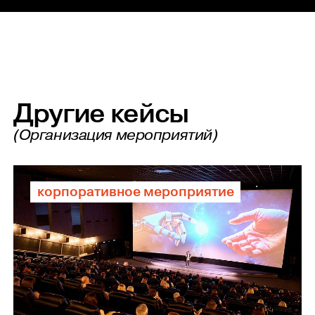
Другие кейсы
(Организация мероприятий)
корпоративное мероприятие