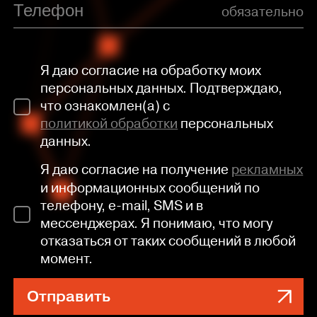
обязательно
Я даю согласие на обработку моих
персональных данных. Подтверждаю,
что ознакомлен(а) с
политикой обработки
персональных
данных.
Я даю согласие на получение
рекламных
и информационных сообщений по
телефону, e-mail, SMS и в
мессенджерах. Я понимаю, что могу
отказаться от таких сообщений в любой
момент.
Отправить