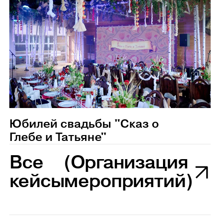
Юбилей свадьбы "Сказ о
Глебе и Татьяне"
Все
(Организация
кейсы
мероприятий)