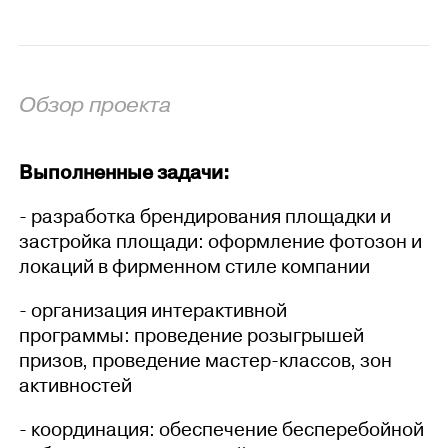
Обзор проекта
Выполненные задачи:
- разработка брендирования площадки и
застройка площади: оформление фотозон и
локаций в фирменном стиле компании
- организация интерактивной
программы: проведение розыгрышей
призов, проведение мастер-классов, зон
активностей
- координация: обеспечение бесперебойной