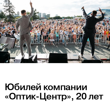
Юбилей компании
«Оптик-Центр», 20 лет