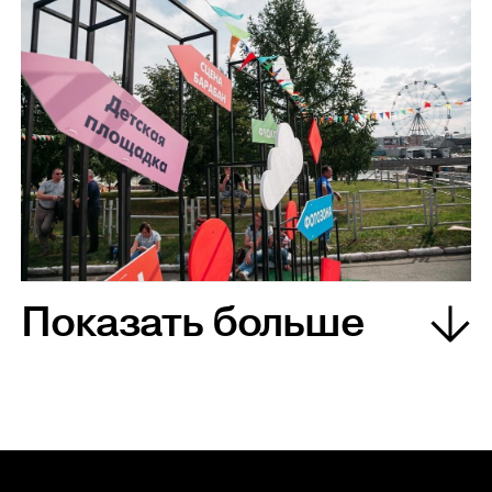
Показать больше