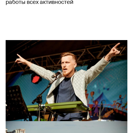
работы всех активностей