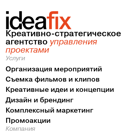
Креативно-стратегическое
агентство
управления
проектами
Услуги
Организация мероприятий
Съемка фильмов и клипов
Креативные идеи и концепции
Дизайн и брендинг
Комплексный маркетинг
Промоакции
Компания