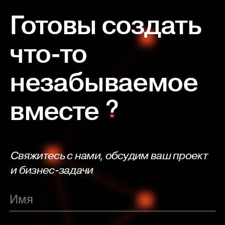
Готовы создать
что-то
незабываемое
вместе
Свяжитесь с нами, обсудим ваш проект
и бизнес-задачи