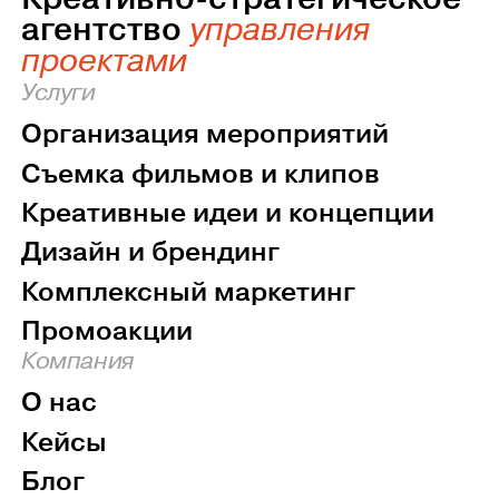
агентство
управления
проектами
Услуги
Организация мероприятий
Съемка фильмов и клипов
Креативные идеи и концепции
Дизайн и брендинг
Комплексный маркетинг
Промоакции
Компания
О нас
Кейсы
Блог