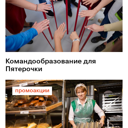
Командообразование для
Пятерочки
промоакции