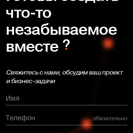
что-то
незабываемое
вместе
Свяжитесь с нами, обсудим ваш проект
и бизнес-задачи
обязательно