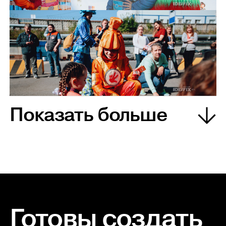
Показать больше
Готовы создать