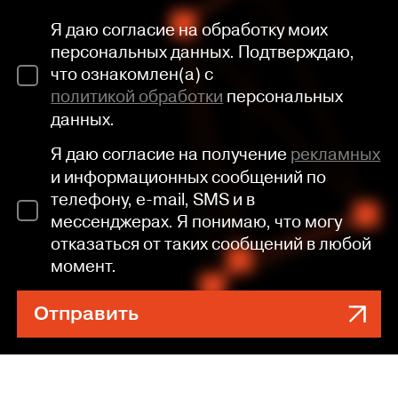
Я даю согласие на обработку моих
персональных данных. Подтверждаю,
что ознакомлен(а) с
политикой обработки
персональных
данных.
Я даю согласие на получение
рекламных
и информационных сообщений по
телефону, e-mail, SMS и в
мессенджерах. Я понимаю, что могу
отказаться от таких сообщений в любой
момент.
Отправить