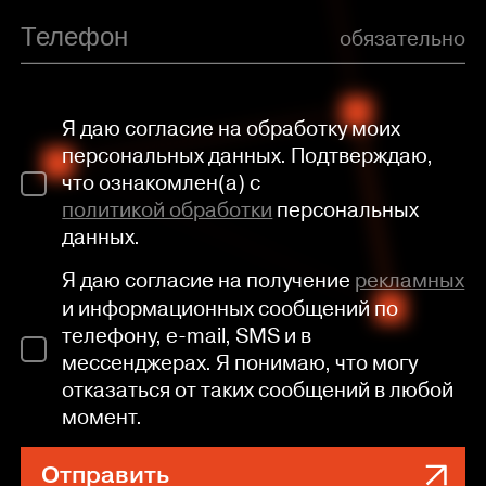
обязательно
Я даю согласие на обработку моих
персональных данных. Подтверждаю,
что ознакомлен(а) с
политикой обработки
персональных
данных.
Я даю согласие на получение
рекламных
и информационных сообщений по
телефону, e-mail, SMS и в
мессенджерах. Я понимаю, что могу
отказаться от таких сообщений в любой
момент.
Отправить