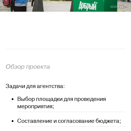
Обзор проекта
Задачи для агентства:
Выбор площадки для проведения
мероприятия;
Составление и согласование бюджета;