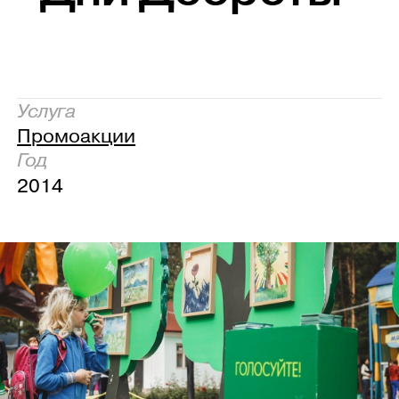
Услуга
Промоакции
Год
2014