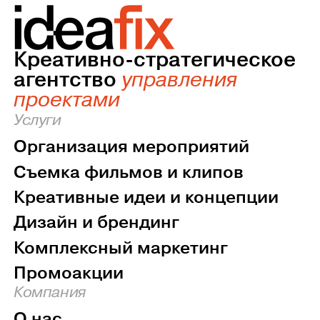
Креативно-стратегическое
агентство
управления
проектами
Услуги
Организация мероприятий
Съемка фильмов и клипов
Креативные идеи и концепции
Дизайн и брендинг
Комплексный маркетинг
Промоакции
Компания
О нас