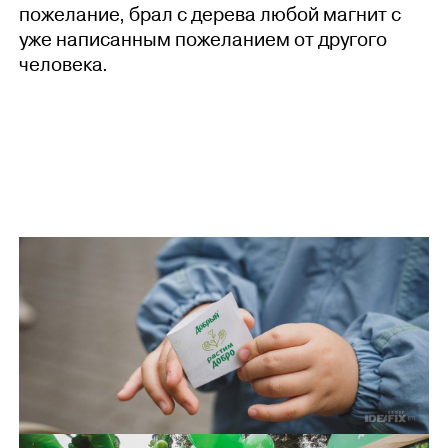
пожелание, брал с дерева любой магнит с
уже написанным пожеланием от другого
человека.