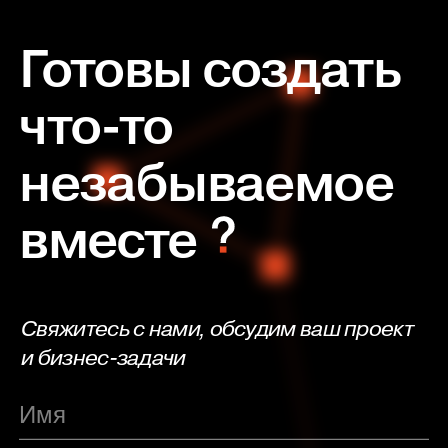
Готовы создать
что-то
незабываемое
вместе
Свяжитесь с нами, обсудим ваш проект
и бизнес-задачи