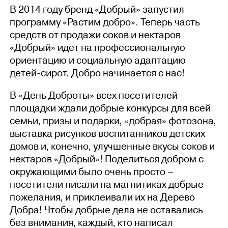
В 2014 году бренд «Добрый» запустил
программу «Растим добро». Теперь часть
средств от продажи соков и нектаров
«Добрый» идет на профессиональную
ориентацию и социальную адаптацию
детей-сирот. Добро начинается с нас!
В «День Доброты» всех посетителей
площадки ждали добрые конкурсы для всей
семьи, призы и подарки, «добрая» фотозона,
выставка рисунков воспитанников детских
домов и, конечно, улучшенные вкусы соков и
нектаров «Добрый»! Поделиться добром с
окружающими было очень просто –
посетители писали на магнитиках добрые
пожелания, и приклеивали их на Дерево
Добра! Чтобы добрые дела не оставались
без внимания, каждый, кто написал