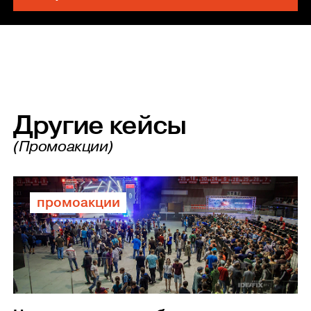
Другие кейсы
(Промоакции)
промоакции