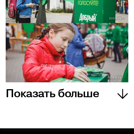
Показать больше