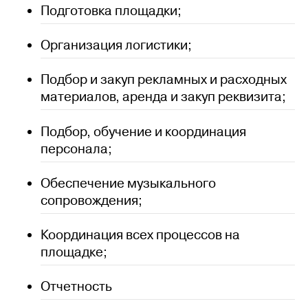
Подготовка площадки;
Организация логистики;
Подбор и закуп рекламных и расходных
материалов, аренда и закуп реквизита;
Подбор, обучение и координация
персонала;
Обеспечение музыкального
сопровождения;
Координация всех процессов на
площадке;
Отчетность