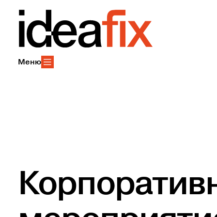
Меню
Корпоратив