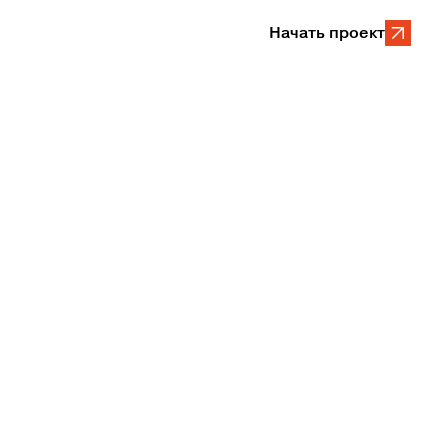
Начать проект