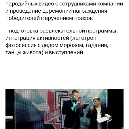
пародийных видео с сотрудниками компании
и проведение церемонии награждения
победителей с вручением призов
- подготовка развлекательной программы:
интеграция активностей (лототрон,
фотосессия с дедом морозом, гадания,
танцы живота) и выступлений