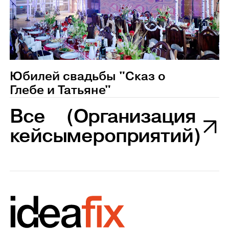
Юбилей свадьбы "Сказ о
Глебе и Татьяне"
Все
(Организация
кейсы
мероприятий)