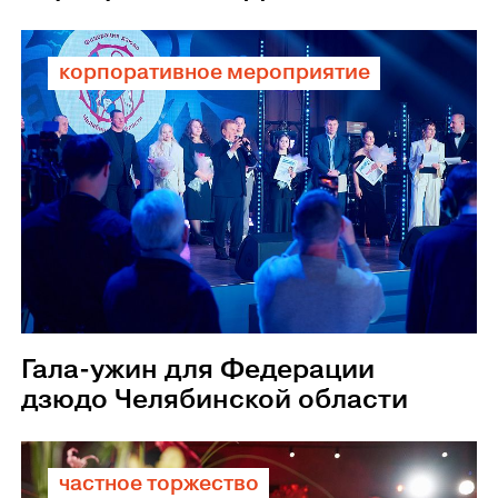
корпоративное мероприятие
Гала-ужин для Федерации
дзюдо Челябинской области
частное торжество