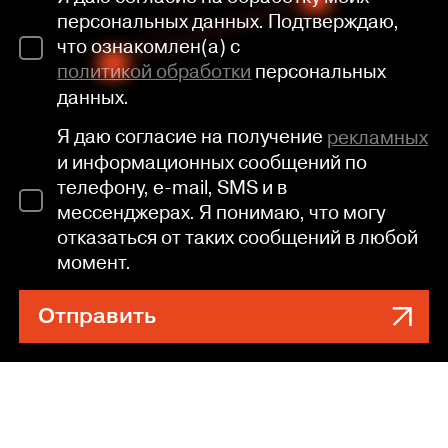
персональных данных. Подтверждаю,
что ознакомлен(а) с
политикой обработки
персональных
данных.
Я даю согласие на получение
рекламных
и информационных сообщений по
телефону, e-mail, SMS и в
мессенджерах. Я понимаю, что могу
отказаться от таких сообщений в любой
момент.
Отправить