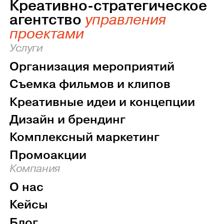
Креативно-стратегическое
агентство
управления
проектами
Услуги
Организация мероприятий
Съемка фильмов и клипов
Креативные идеи и концепции
Дизайн и брендинг
Комплексный маркетинг
Промоакции
Компания
О нас
Кейсы
Блог