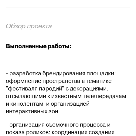
Обзор проекта
Выполненные работы:
- разработка брендирования площадки:
оформление пространства в тематике
"фестиваля пародий" с декорациями,
отсылающими к известным телепередачам
и кинолентам, и организацией
интерактивных зон
- организация съемочного процесса и
показа роликов: координация создания