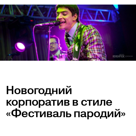
Новогодний
корпоратив в стиле
«Фестиваль пародий»