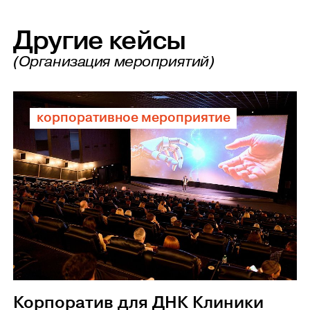
Другие кейсы
(Организация мероприятий)
корпоративное мероприятие
Корпоратив для ДНК Клиники