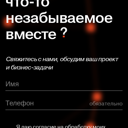
что-то
незабываемое
вместе
Свяжитесь с нами, обсудим ваш проект
и бизнес-задачи
обязательно
Я даю согласие на обработку моих