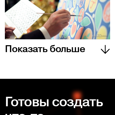
Показать больше
Готовы создать