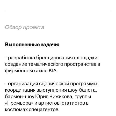
Обзор проекта
Выполненные задачи:
- разработка брендирования площадки:
создание тематического пространства в
фирменном стиле KIA
- организация сценической программы:
координация выступления шоу-балета,
бармен-шоу Юрия Чижикова, группы
«Премьера» и артистов-статистов в
костюмах спецагентов.