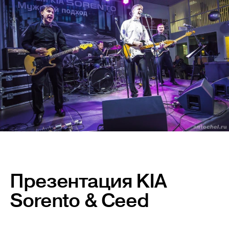
Презентация KIA
Sorento & Ceed