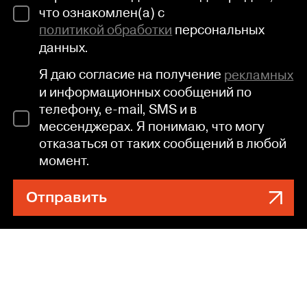
что ознакомлен(а) с
политикой обработки
персональных
данных.
Я даю согласие на получение
рекламных
и информационных сообщений по
телефону, e-mail, SMS и в
мессенджерах. Я понимаю, что могу
отказаться от таких сообщений в любой
момент.
Отправить