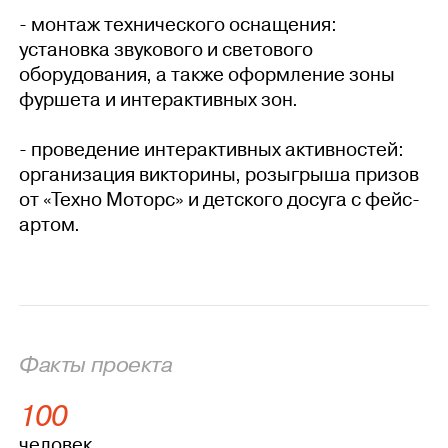
- монтаж технического оснащения:
установка звукового и светового
оборудования, а также оформление зоны
фуршета и интерактивных зон.
- проведение интерактивных активностей:
организация викторины, розыгрыша призов
от «Техно Моторс» и детского досуга с фейс-
артом.
Факты проекта
100
человек