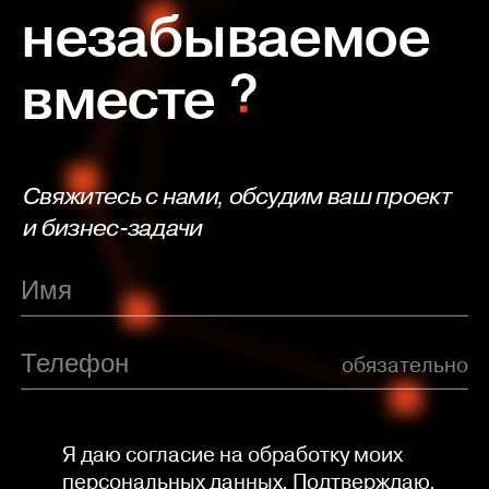
незабываемое
вместе
Свяжитесь с нами, обсудим ваш проект
и бизнес-задачи
обязательно
Я даю согласие на обработку моих
персональных данных. Подтверждаю,