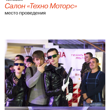
Салон «Техно Моторс»
место проведения