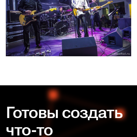
Готовы создать
что-то