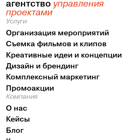
агентство
управления
проектами
Услуги
Организация мероприятий
Съемка фильмов и клипов
Креативные идеи и концепции
Дизайн и брендинг
Комплексный маркетинг
Промоакции
Компания
О нас
Кейсы
Блог