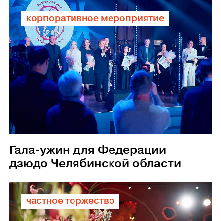
корпоративное мероприятие
Гала-ужин для Федерации
дзюдо Челябинской области
частное торжество