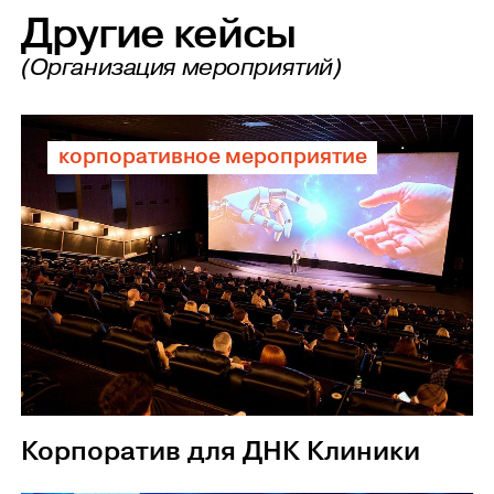
Другие кейсы
(Организация мероприятий)
корпоративное мероприятие
Корпоратив для ДНК Клиники