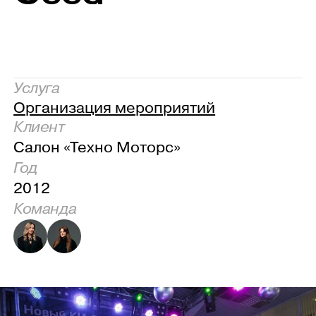
Услуга
Организация мероприятий
Клиент
Салон «Техно Моторс»
Год
2012
Команда