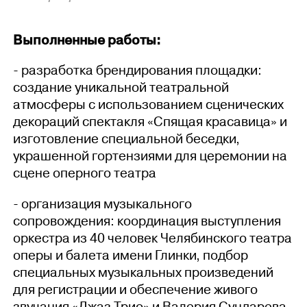
Выполненные работы:
- разработка брендирования площадки:
создание уникальной театральной
атмосферы с использованием сценических
декораций спектакля «Спящая красавица» и
изготовление специальной беседки,
украшенной гортензиями для церемонии на
сцене оперного театра
- организация музыкального
сопровождения: координация выступления
оркестра из 40 человек Челябинского театра
оперы и балета имени Глинки, подбор
специальных музыкальных произведений
для регистрации и обеспечение живого