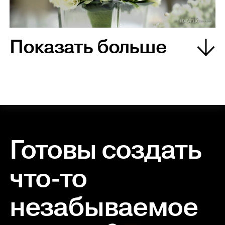
Показать больше
Готовы создать
что-то
незабываемое