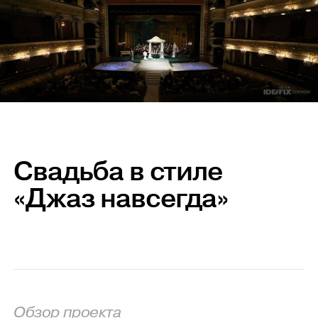
Свадьба в стиле
«Джаз навсегда»
Обзор проекта