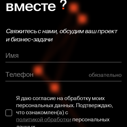
вместе
Свяжитесь с нами, обсудим ваш проект
и бизнес-задачи
обязательно
Я даю согласие на обработку моих
персональных данных. Подтверждаю,
что ознакомлен(а) с
политикой обработки
персональных