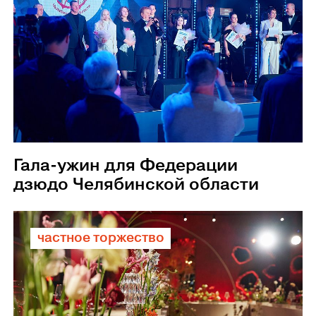
Гала-ужин для Федерации
дзюдо Челябинской области
частное торжество