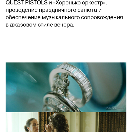
QUEST PISTOLS и «Хоронько оркестр»,
проведение праздничного салюта и
обеспечение музыкального сопровождения
в джазовом стиле вечера.