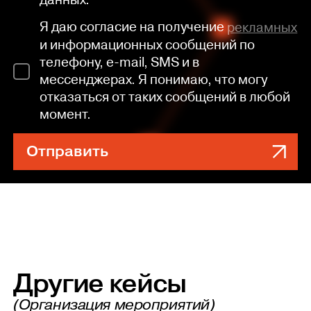
данных.
Я даю согласие на получение
рекламных
и информационных сообщений по
телефону, e-mail, SMS и в
мессенджерах. Я понимаю, что могу
отказаться от таких сообщений в любой
момент.
Отправить
Другие кейсы
(Организация мероприятий)