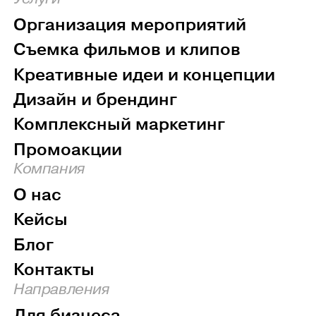
Организация мероприятий
Съемка фильмов и клипов
Креативные идеи и концепции
Дизайн и брендинг
Комплексный маркетинг
Промоакции
Компания
О нас
Кейсы
Блог
Контакты
Направления
Для бизнеса