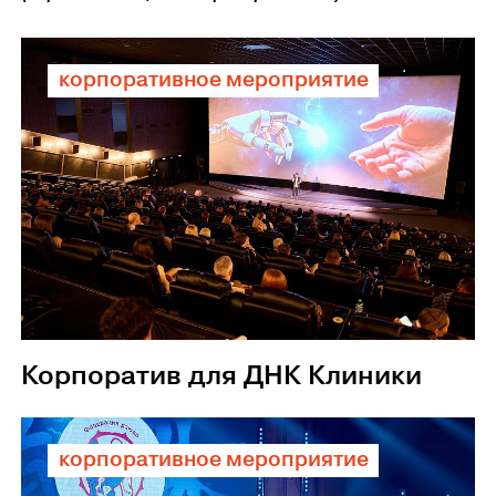
корпоративное мероприятие
Корпоратив для ДНК Клиники
корпоративное мероприятие