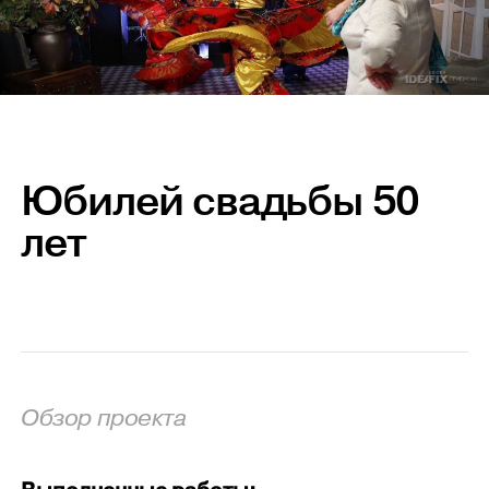
Юбилей свадьбы 50
лет
Обзор проекта