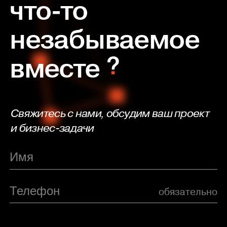
что-то
незабываемое
вместе
Свяжитесь с нами, обсудим ваш проект
и бизнес-задачи
обязательно