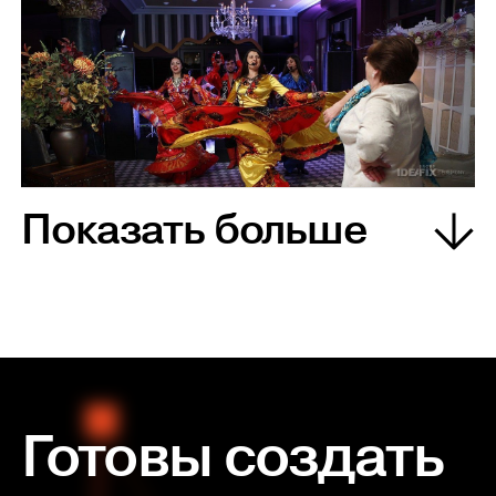
Показать больше
Готовы создать