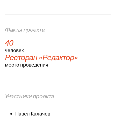
Факты проекта
40
человек
Ресторан «Редактор»
место проведения
Участники проекта
Павел Калачев