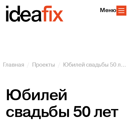
Меню
Главная
Проекты
Юбилей свадьбы 50 лет
Юбилей
свадьбы 50 лет