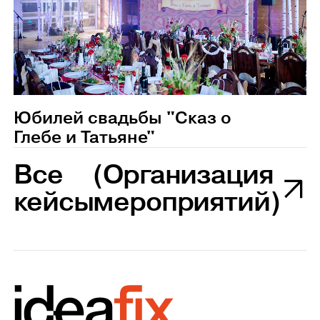
Юбилей свадьбы "Сказ о
Глебе и Татьяне"
Все
(Организация
кейсы
мероприятий)