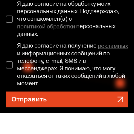
Я даю согласие на обработку моих
персональных данных. Подтверждаю,
что ознакомлен(а) с
политикой обработки
персональных
данных.
Я даю согласие на получение
рекламных
и информационных сообщений по
телефону, e-mail, SMS и в
мессенджерах. Я понимаю, что могу
отказаться от таких сообщений в любой
момент.
Отправить