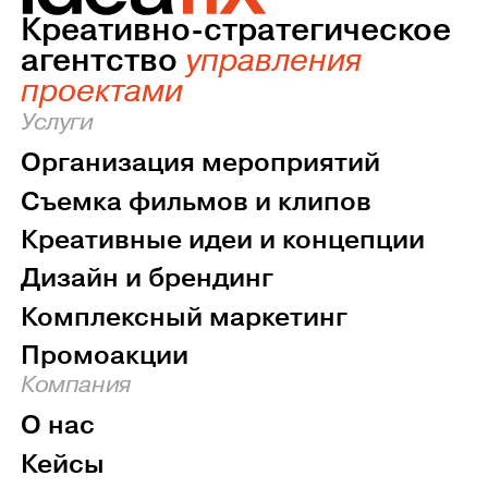
Креативно-стратегическое
агентство
управления
проектами
Услуги
Организация мероприятий
Съемка фильмов и клипов
Креативные идеи и концепции
Дизайн и брендинг
Комплексный маркетинг
Промоакции
Компания
О нас
Кейсы