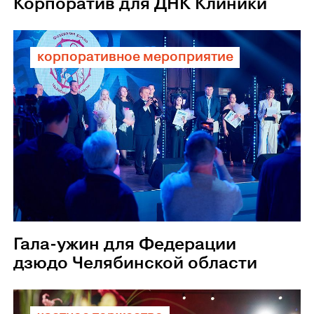
Корпоратив для ДНК Клиники
корпоративное мероприятие
Гала-ужин для Федерации
дзюдо Челябинской области