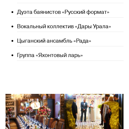
Дуэта баянистов «Русский формат»
Вокальный коллектив «Дары Урала»
Цыганский ансамбль «Рада»
Группа «Яхонтовый ларь»