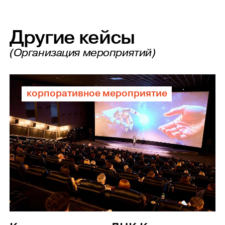
Другие кейсы
(Организация мероприятий)
корпоративное мероприятие