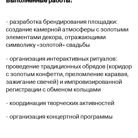
Выполненные работы:
- разработка брендирования площадки:
создание камерной атмосферы с золотыми
элементами декора, отражающими
символику «золотой» свадьбы
- организация интерактивных ритуалов:
проведение традиционных обрядов (коридор
с золотым конфетти, преломление каравая,
зажигание свечей) и импровизированной
регистрации с обменом кольцами
- координация творческих активностей
- организация концертной программы