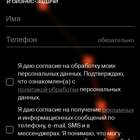
и бизнес-задачи
обязательно
Я даю согласие на обработку моих
персональных данных. Подтверждаю,
что ознакомлен(а) с
политикой обработки
персональных
данных.
Я даю согласие на получение
рекламных
и информационных сообщений по
телефону, e-mail, SMS и в
мессенджерах. Я понимаю, что могу