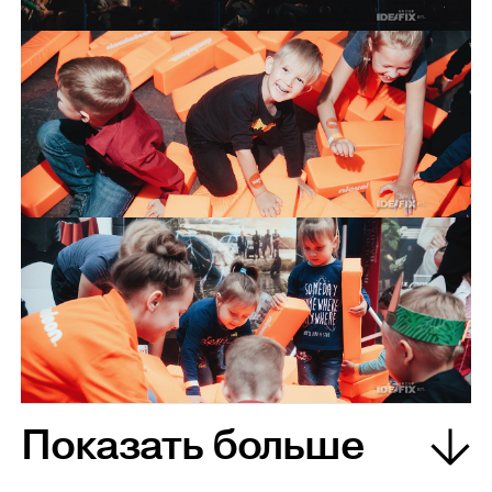
Показать больше