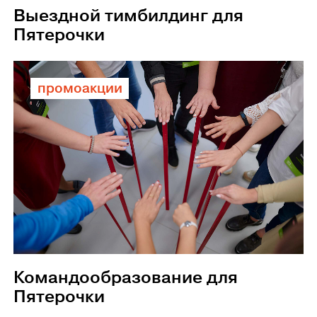
Выездной тимбилдинг для
Пятерочки
промоакции
Командообразование для
Пятерочки