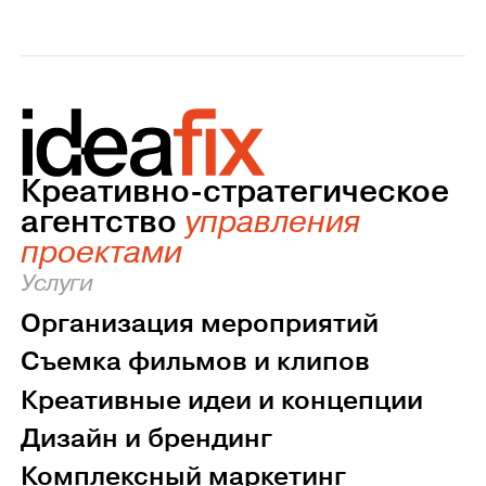
Креативно-стратегическое
агентство
управления
проектами
Услуги
Организация мероприятий
Съемка фильмов и клипов
Креативные идеи и концепции
Дизайн и брендинг
Комплексный маркетинг