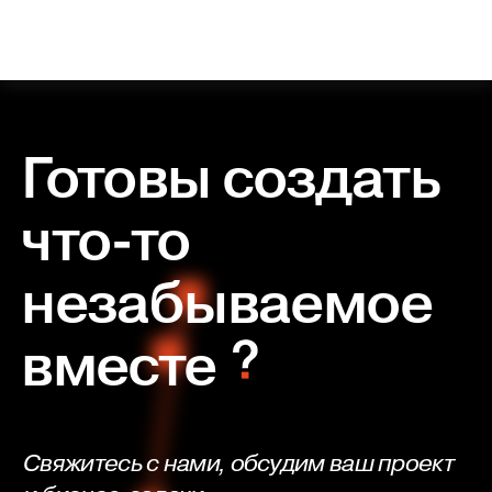
Готовы создать
что-то
незабываемое
вместе
Свяжитесь с нами, обсудим ваш проект