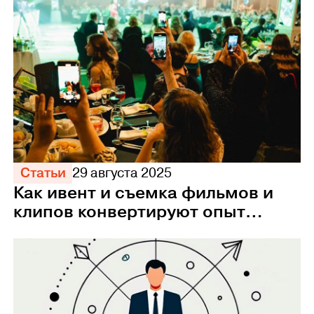
Статьи
29 августа 2025
Как ивент и съемка фильмов и
клипов конвертируют опыт
сотрудников в прибыль