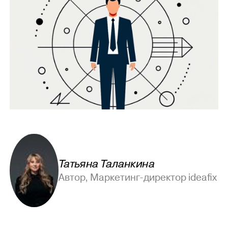
Татьяна Таланкина
Автор, Маркетинг-директор ideafix