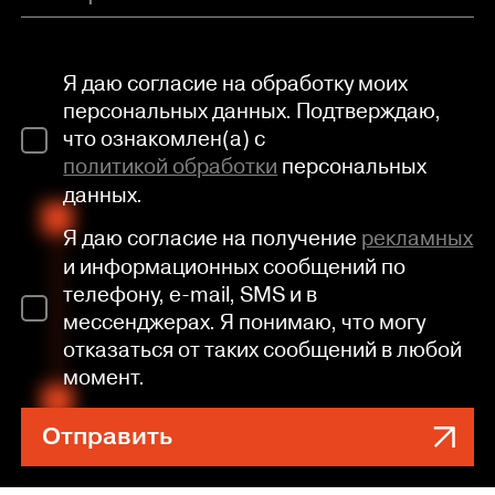
Я даю согласие на обработку моих
персональных данных. Подтверждаю,
что ознакомлен(а) с
политикой обработки
персональных
данных.
Я даю согласие на получение
рекламных
и информационных сообщений по
телефону, e-mail, SMS и в
мессенджерах. Я понимаю, что могу
отказаться от таких сообщений в любой
момент.
Отправить