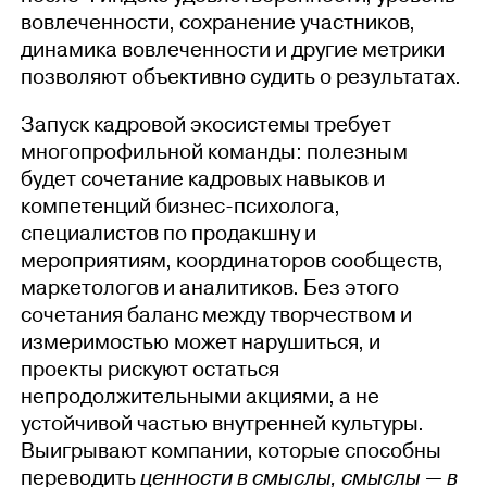
вовлеченности, сохранение участников,
динамика вовлеченности и другие метрики
позволяют объективно судить о результатах.
Запуск кадровой экосистемы требует
многопрофильной команды: полезным
будет сочетание кадровых навыков и
компетенций бизнес-психолога,
специалистов по продакшну и
мероприятиям, координаторов сообществ,
маркетологов и аналитиков. Без этого
сочетания баланс между творчеством и
измеримостью может нарушиться, и
проекты рискуют остаться
непродолжительными акциями, а не
устойчивой частью внутренней культуры.
Выигрывают компании, которые способны
переводить
ценности в смыслы, смыслы — в