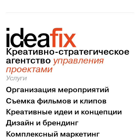
Креативно-стратегическое
агентство
управления
проектами
Услуги
Организация мероприятий
Съемка фильмов и клипов
Креативные идеи и концепции
Дизайн и брендинг
Комплексный маркетинг