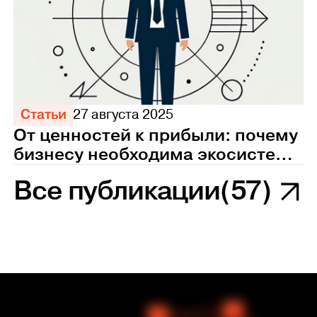
Статьи
27 августа 2025
От ценностей к прибыли: почему
бизнесу необходима экосистема
управления персоналом
Все публикации
(57)