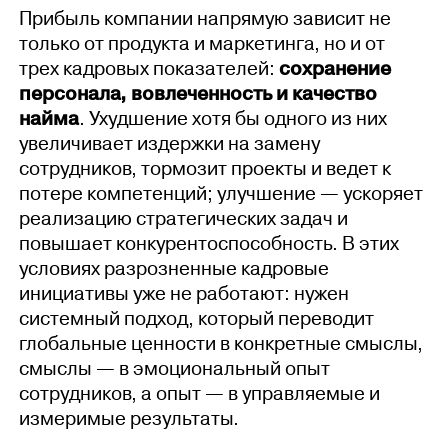
Прибыль компании напрямую зависит не
только от продукта и маркетинга, но и от
трех кадровых показателей:
сохранение
персонала, вовлеченность и качество
найма
. Ухудшение хотя бы одного из них
увеличивает издержки на замену
сотрудников, тормозит проекты и ведет к
потере компетенций; улучшение — ускоряет
реализацию стратегических задач и
повышает конкурентоспособность. В этих
условиях разрозненные кадровые
инициативы уже не работают: нужен
системный подход, который переводит
глобальные ценности в конкретные смыслы,
смыслы — в эмоциональный опыт
сотрудников, а опыт — в управляемые и
измеримые результаты.