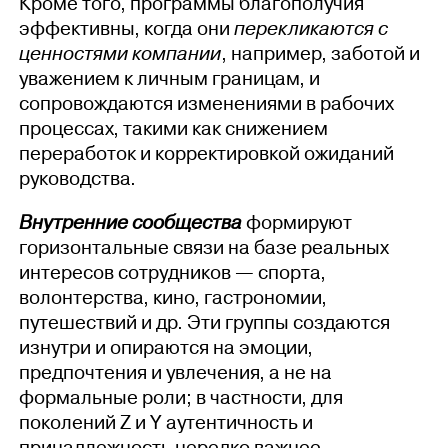
Кроме того, программы благополучия
эффективны, когда они
перекликаются с
ценностями компании
, например, заботой и
уважением к личным границам, и
сопровождаются изменениями в рабочих
процессах, такими как снижением
переработок и корректировкой ожиданий
руководства.
Внутренние сообщества
формируют
горизонтальные связи на базе реальных
интересов сотрудников — спорта,
волонтерства, кино, гастрономии,
путешествий и др. Эти группы создаются
изнутри и опираются на эмоции,
предпочтения и увлечения, а не на
формальные роли; в частности, для
поколений Z и Y аутентичность и