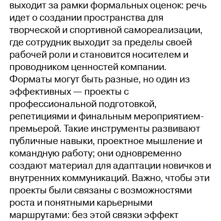
выходит за рамки формальных оценок: речь
идет о создании пространства для
творческой и спортивной самореализации,
где сотрудник выходит за пределы своей
рабочей роли и становится носителем и
проводником ценностей компании.
Форматы могут быть разные, но один из
эффективных — проекты с
профессиональной подготовкой,
репетициями и финальным мероприятием-
премьерой. Такие инструменты развивают
публичные навыки, проектное мышление и
командную работу; они одновременно
создают материал для адаптации новичков и
внутренних коммуникаций. Важно, чтобы эти
проекты были связаны с возможностями
роста и понятными карьерными
маршрутами: без этой связки эффект