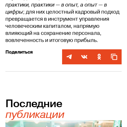
практики, практики — в опыт, а опыт — в
цифры
; для них целостный кадровый подход
превращается в инструмент управления
человеческим капиталом, напрямую
влияющий на сохранение персонала,
вовлеченность и итоговую прибыль.
Поделиться
Последние
публикации