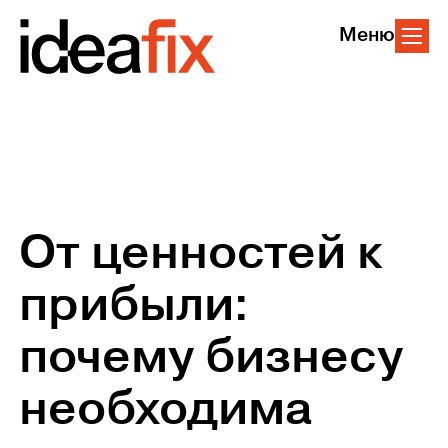
Меню
От ценностей к
прибыли:
почему бизнесу
необходима