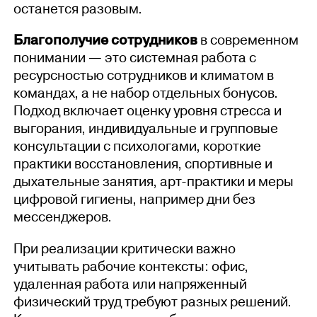
останется разовым.
Благополучие сотрудников
в современном
понимании — это системная работа с
ресурсностью сотрудников и климатом в
командах, а не набор отдельных бонусов.
Подход включает оценку уровня стресса и
выгорания, индивидуальные и групповые
консультации с психологами, короткие
практики восстановления, спортивные и
дыхательные занятия, арт-практики и меры
цифровой гигиены, например дни без
мессенджеров.
При реализации критически важно
учитывать рабочие контексты: офис,
удаленная работа или напряженный
физический труд требуют разных решений.