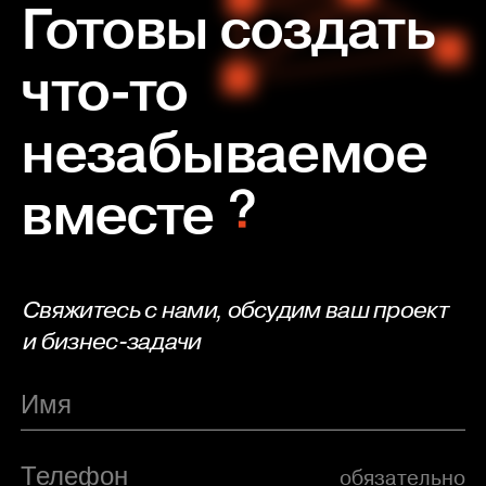
Готовы создать
что-то
незабываемое
вместе
Свяжитесь с нами, обсудим ваш проект
и бизнес-задачи
обязательно