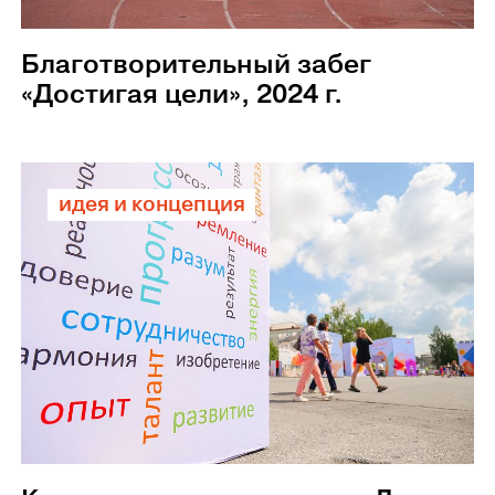
Благотворительный забег
«Достигая цели», 2024 г.
идея и концепция