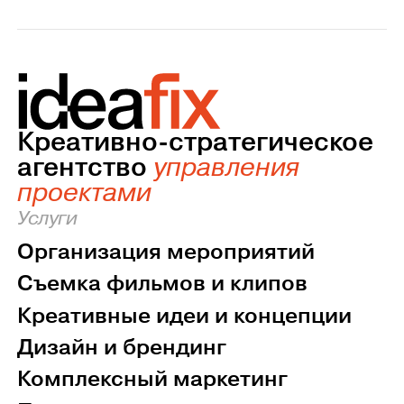
Креативно-стратегическое
агентство
управления
проектами
Услуги
Организация мероприятий
Съемка фильмов и клипов
Креативные идеи и концепции
Дизайн и брендинг
Комплексный маркетинг