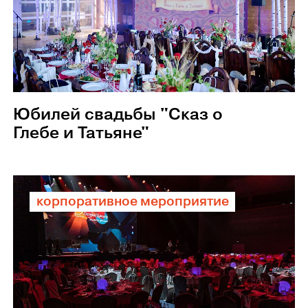
Юбилей свадьбы "Сказ о
Глебе и Татьяне"
корпоративное мероприятие