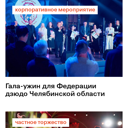
корпоративное мероприятие
Гала-ужин для Федерации
дзюдо Челябинской области
частное торжество