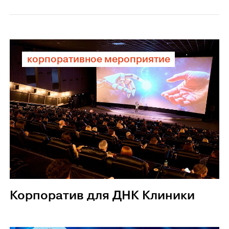
корпоративное мероприятие
Корпоратив для ДНК Клиники