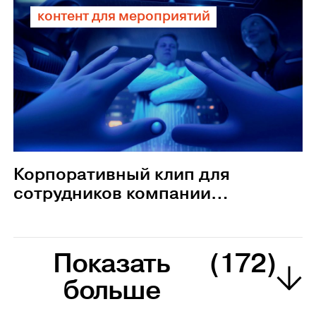
контент для мероприятий
Корпоративный клип для
сотрудников компании
«Оптик-Центр»
Показать
(172)
больше