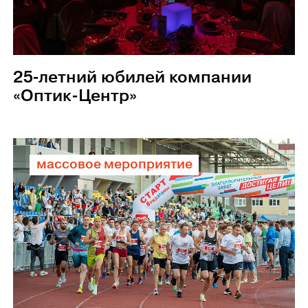
25-летний юбилей компании
«Оптик-Центр»
массовое мероприятие