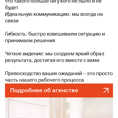
что такого больше ни у кого не было и не
будет
Идеальную коммуникацию:
мы всегда на
связи
Гибкость:
быстро взвешиваем ситуацию и
принимаем решения
Четкое видение:
мы создаем яркий образ
результата, достигая его вместе с вами
Превосходство ваших ожиданий – это просто
часть нашего рабочего процесса
Подробнее об агенстве