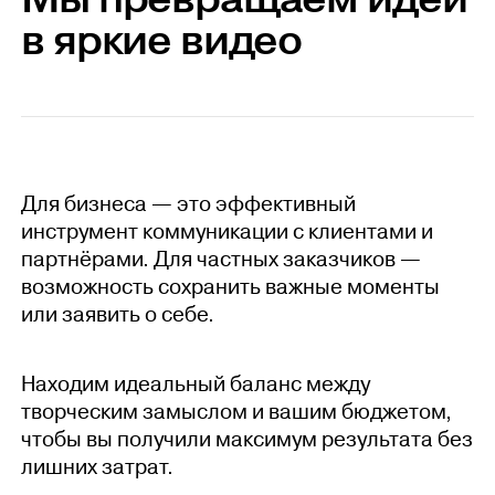
в яркие видео
Для бизнеса — это эффективный
инструмент коммуникации с клиентами и
партнёрами. Для частных заказчиков —
возможность сохранить важные моменты
или заявить о себе.
Находим идеальный баланс между
творческим замыслом и вашим бюджетом,
чтобы вы получили максимум результата без
лишних затрат.