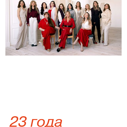
23 года