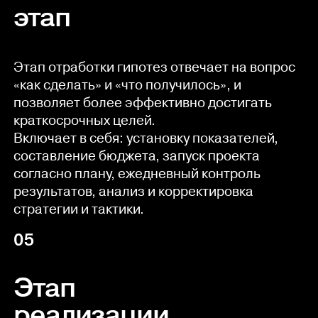
этап
Этап отработки гипотез отвечает на вопрос
«как сделать» и «что получилось», и
позволяет более эффективно достигать
краткосрочных целей.
Включает в себя: установку показателей,
составление бюджета, запуск проекта
согласно плану, ежедневный контроль
результатов, анализ и корректировка
стратегии и тактики.
05
Этап
реализации