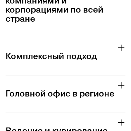
компаниями и
корпорациями по всей
стране
Комплексный подход
Головной офис в регионе