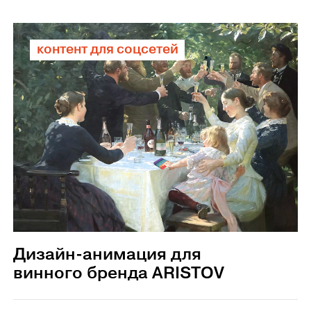
контент для соцсетей
Дизайн-анимация для
винного бренда ARISTOV