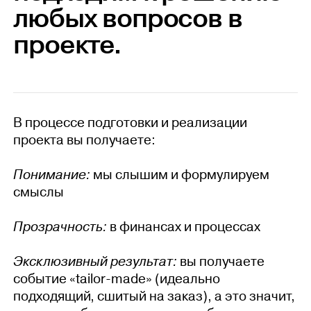
любых вопросов в
проекте.
В процессе подготовки и реализации
проекта вы получаете:
Понимание:
мы слышим и формулируем
смыслы
Прозрачность:
в финансах и процессах
Эксклюзивный результат:
вы получаете
событие «tailor-made» (идеально
подходящий, сшитый на заказ), а это значит,