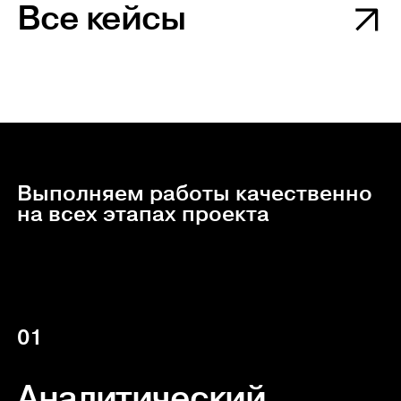
Все кейсы
Выполняем работы качественно
на всех этапах проекта
01
Аналитический