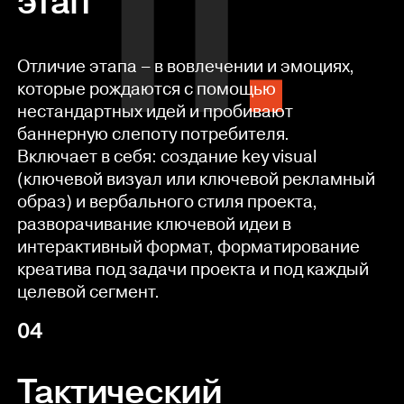
этап
Отличие этапа – в вовлечении и эмоциях,
которые рождаются с помощью
нестандартных идей и пробивают
баннерную слепоту потребителя.
Включает в себя: создание key visual
(ключевой визуал или ключевой рекламный
образ) и вербального стиля проекта,
разворачивание ключевой идеи в
интерактивный формат, форматирование
креатива под задачи проекта и под каждый
целевой сегмент.
04
Тактический