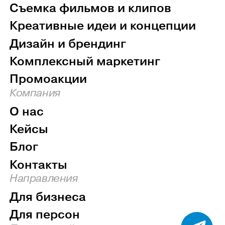
Съемка фильмов и клипов
Креативные идеи и концепции
Дизайн и брендинг
Комплексный маркетинг
Промоакции
Компания
О нас
Кейсы
Блог
Контакты
Направления
Для бизнеса
Для персон