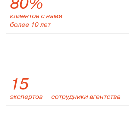
80%
клиентов с нами
более 10 лет
15
экспертов — сотрудники агентства