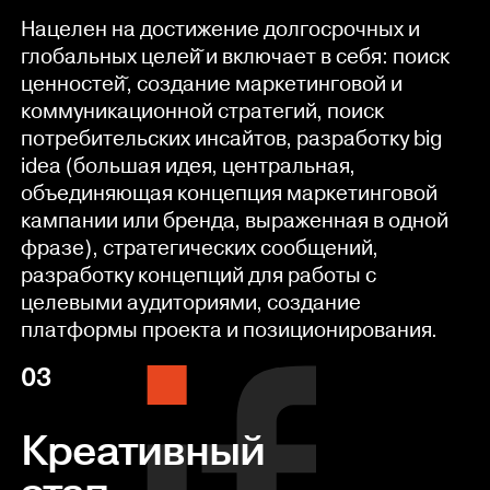
Нацелен на достижение долгосрочных и
глобальных целей̆ и включает в себя: поиск
ценностей̆, создание маркетинговой и
коммуникационной стратегий, поиск
потребительских инсайтов, разработку big
idea (большая идея, центральная,
объединяющая концепция маркетинговой
кампании или бренда, выраженная в одной
фразе), стратегических сообщений,
разработку концепций для работы с
целевыми аудиториями, создание
платформы проекта и позиционирования.
03
Креативный