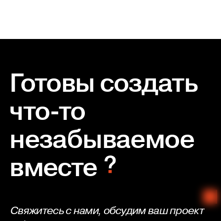
Готовы создать
что-то
незабываемое
вместе
Свяжитесь с нами, обсудим ваш проект