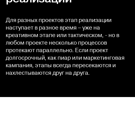
Для разных проектов этап реализации
наступает в разное время – уже на
креативном этапе или тактическом, - но в
любом проекте несколько процессов
протекают параллельно. Если проект
долгосрочный, как пиар или маркетинговая
кампания, этапы всегда пересекаются и
нахлестываются друг на друга.