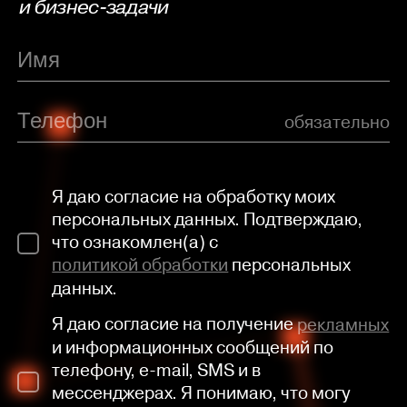
и бизнес-задачи
обязательно
Я даю согласие на обработку моих
персональных данных. Подтверждаю,
что ознакомлен(а) с
политикой обработки
персональных
данных.
Я даю согласие на получение
рекламных
и информационных сообщений по
телефону, e-mail, SMS и в
мессенджерах. Я понимаю, что могу