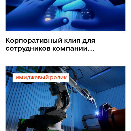
Корпоративный клип для
сотрудников компании
«Оптик-Центр»
имиджевый ролик