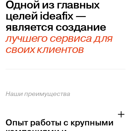
Одной из главных
целей ideafix —
является создание
лучшего сервиса для
своих клиентов
Наши преимущества
Опыт работы с крупными