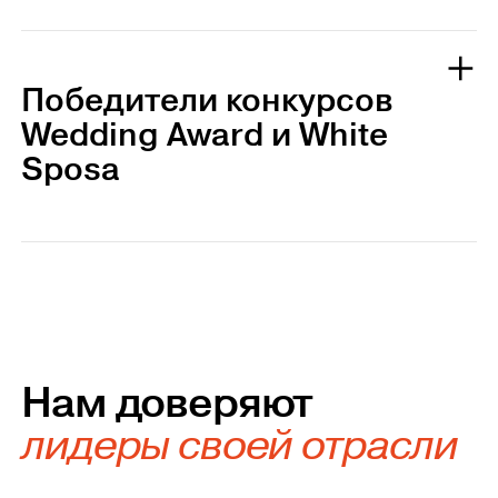
Победители конкурсов
Wedding Award и White
Sposa
Нам доверяют
лидеры своей отрасли