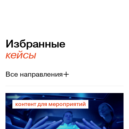
Избранные
кейсы
Все направления
контент для мероприятий