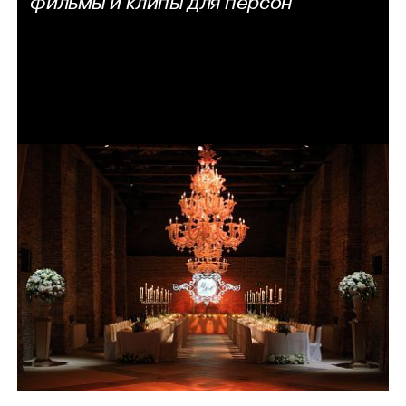
фильмы и клипы для персон