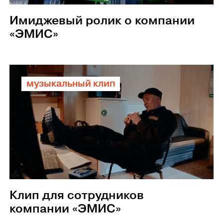
Имиджевый ролик о компании
«ЭМИС»
музыкальный клип
Клип для сотрудников
компании «ЭМИС»