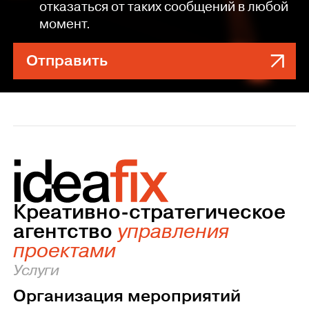
отказаться от таких сообщений в любой
момент.
Отправить
Креативно-стратегическое
агентство
управления
проектами
Услуги
Организация мероприятий