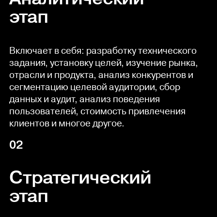
этап
Включает в себя: разработку технического
задания, установку целей, изучение рынка,
отрасли и продукта, анализ конкурентов и
сегментацию целевой аудитории, сбор
данных и аудит, анализ поведения
пользователей, стоимость привлечения
клиентов и многое другое.
02
Стратегический
этап