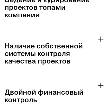
Ведение и курирование
проектов топами
компании
Наличие собственной
системы контроля
качества проектов
Двойной финансовый
контроль