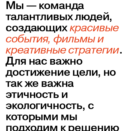
Мы — команда
талантливых людей,
создающих
красивые
события, фильмы и
креативные стратегии
.
Для нас важно
достижение цели, но
так же важна
этичность и
экологичность, с
которыми мы
подходим к решению