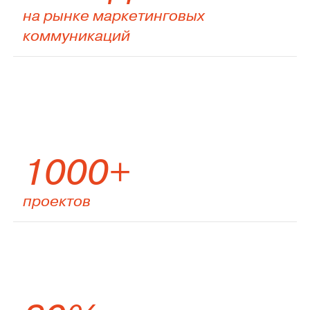
на рынке маркетинговых
коммуникаций
1000+
проектов