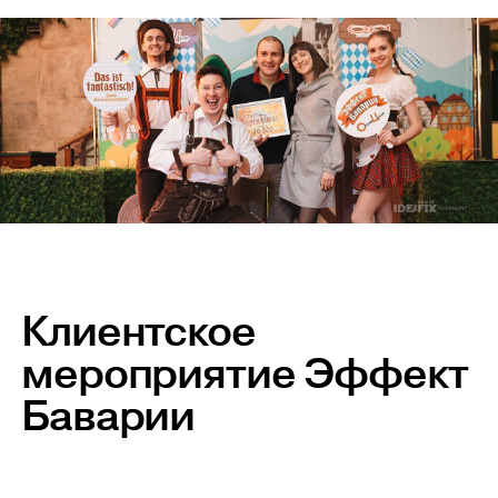
Клиентское
мероприятие Эффект
Баварии