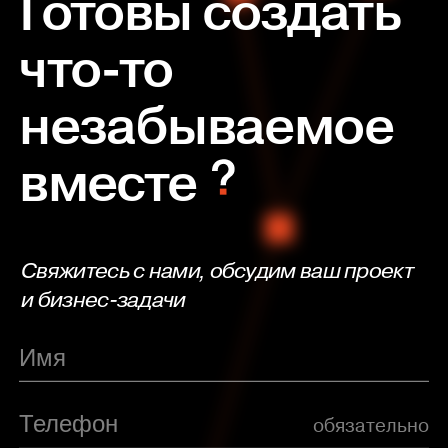
Готовы создать
что-то
незабываемое
вместе
Свяжитесь с нами, обсудим ваш проект
и бизнес-задачи
обязательно