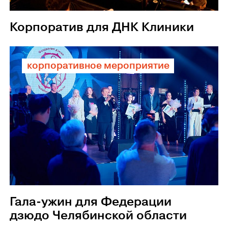
Корпоратив для ДНК Клиники
корпоративное мероприятие
Гала-ужин для Федерации
дзюдо Челябинской области