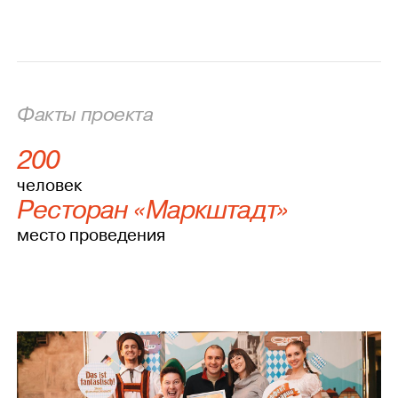
Факты проекта
200
человек
Ресторан «Маркштадт»
место проведения