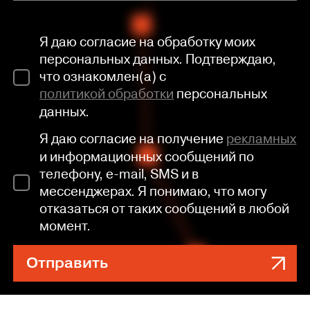
Я даю согласие на обработку моих
персональных данных. Подтверждаю,
что ознакомлен(а) с
политикой обработки
персональных
данных.
Я даю согласие на получение
рекламных
и информационных сообщений по
телефону, e-mail, SMS и в
мессенджерах. Я понимаю, что могу
отказаться от таких сообщений в любой
момент.
Отправить