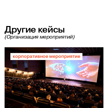
Другие кейсы
(Организация мероприятий)
корпоративное мероприятие