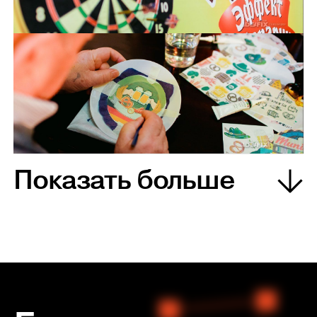
Показать больше