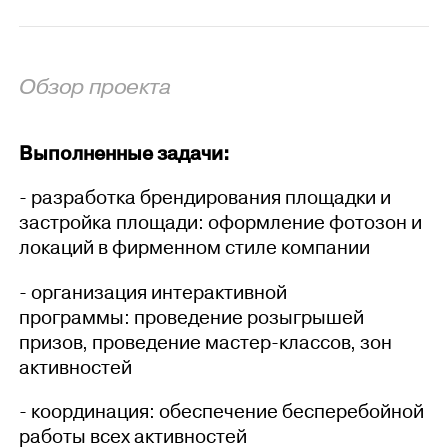
Обзор проекта
Выполненные задачи:
- разработка брендирования площадки и
застройка площади: оформление фотозон и
локаций в фирменном стиле компании
- организация интерактивной
программы: проведение розыгрышей
призов, проведение мастер-классов, зон
активностей
- координация: обеспечение бесперебойной
работы всех активностей