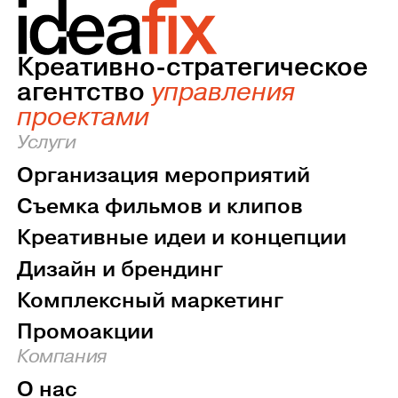
Креативно-стратегическое
агентство
управления
проектами
Услуги
Организация мероприятий
Съемка фильмов и клипов
Креативные идеи и концепции
Дизайн и брендинг
Комплексный маркетинг
Промоакции
Компания
О нас