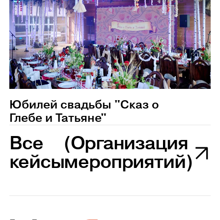
Юбилей свадьбы "Сказ о
Глебе и Татьяне"
Все
(Организация
кейсы
мероприятий)