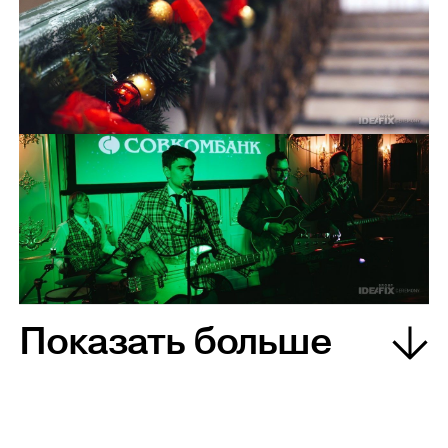
Показать больше