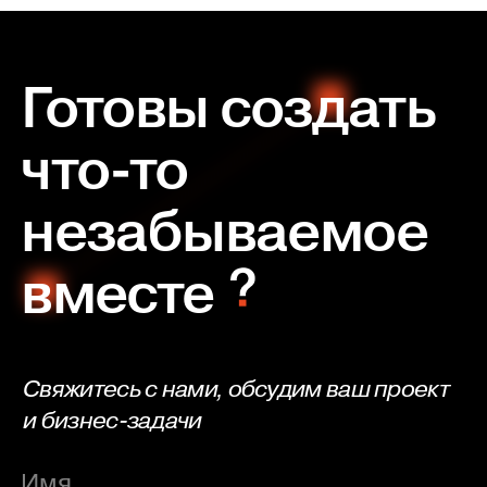
Готовы создать
что-то
незабываемое
вместе
Свяжитесь с нами, обсудим ваш проект
и бизнес-задачи