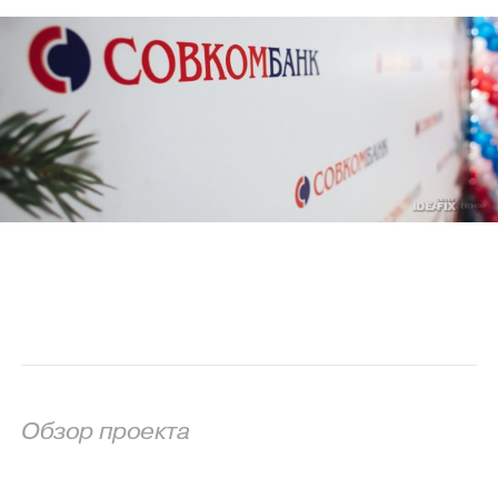
Обзор проекта