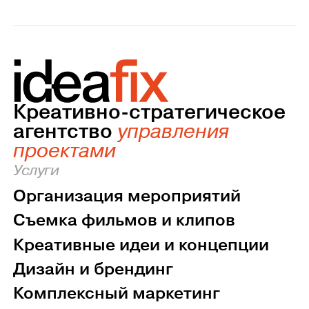
Креативно-стратегическое
агентство
управления
проектами
Услуги
Организация мероприятий
Съемка фильмов и клипов
Креативные идеи и концепции
Дизайн и брендинг
Комплексный маркетинг