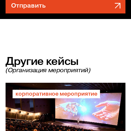
Отправить
Другие кейсы
(Организация мероприятий)
корпоративное мероприятие