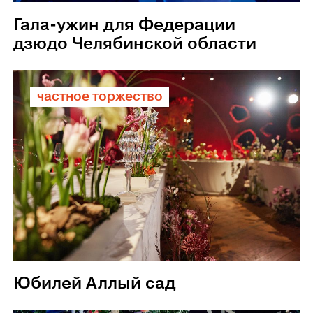
Гала-ужин для Федерации
дзюдо Челябинской области
частное торжество
Юбилей Аллый сад