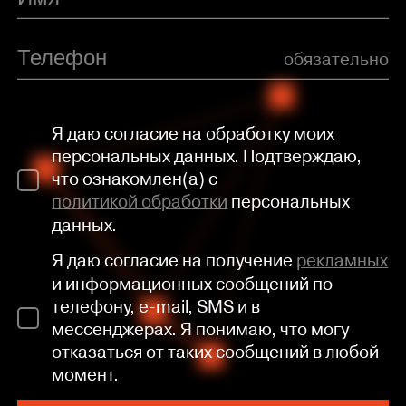
обязательно
Я даю согласие на обработку моих
персональных данных. Подтверждаю,
что ознакомлен(а) с
политикой обработки
персональных
данных.
Я даю согласие на получение
рекламных
и информационных сообщений по
телефону, e-mail, SMS и в
мессенджерах. Я понимаю, что могу
отказаться от таких сообщений в любой
момент.