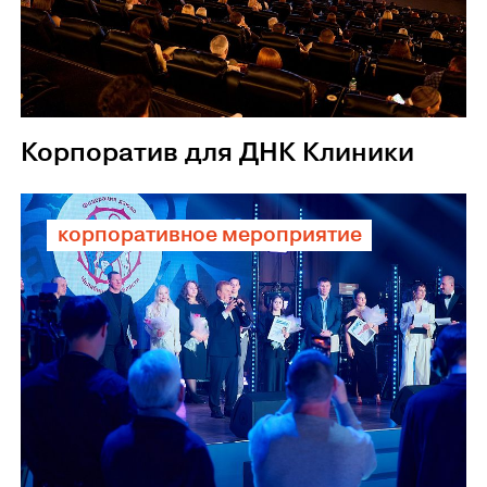
Корпоратив для ДНК Клиники
корпоративное мероприятие