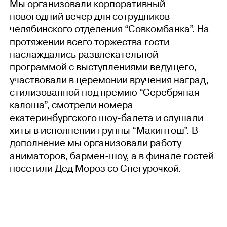
Мы организовали корпоративный
новогодний вечер для сотрудников
челябинского отделения “Совкомбанка”. На
протяжении всего торжества гости
наслаждались развлекательной
программой с выступлениями ведущего,
участвовали в церемонии вручения наград,
стилизованной под премию “Серебряная
калоша”, смотрели номера
екатеринбургского шоу-балета и слушали
хиты в исполнении группы “Макинтош”. В
дополнение мы организовали работу
аниматоров, бармен-шоу, а в финале гостей
посетили Дед Мороз со Снегурочкой.