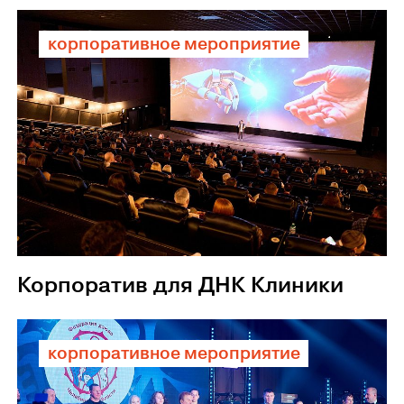
корпоративное мероприятие
Корпоратив для ДНК Клиники
корпоративное мероприятие