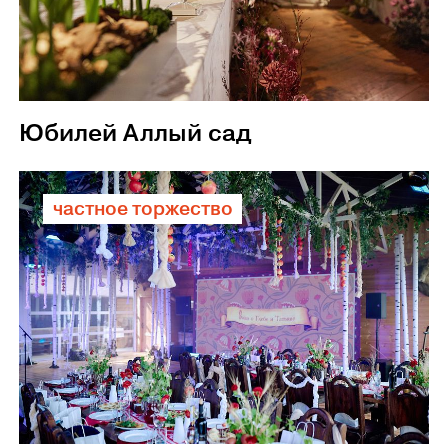
Юбилей Аллый сад
частное торжество