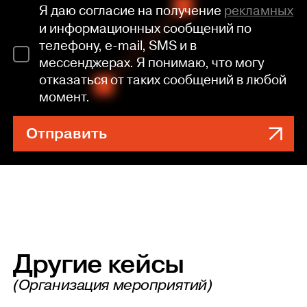
Я даю согласие на получение
рекламных
и информационных сообщений по
телефону, e-mail, SMS и в
мессенджерах. Я понимаю, что могу
отказаться от таких сообщений в любой
момент.
Отправить
Другие кейсы
(Организация мероприятий)