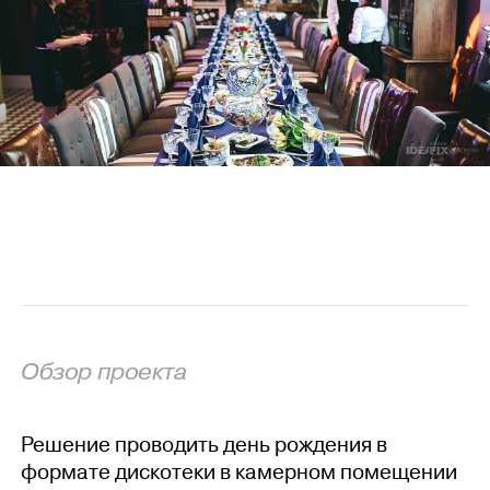
Обзор проекта
Решение проводить день рождения в
формате дискотеки в камерном помещении