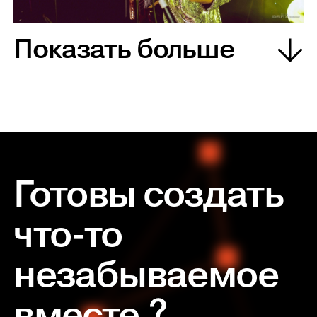
Показать больше
Готовы создать
что-то
незабываемое
вместе