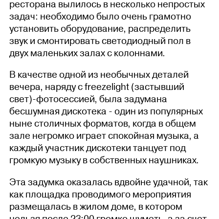
ресторана вылилось в несколько непростых
задач: необходимо было очень грамотно
установить оборудование, распределить
звук и смонтировать светодиодный пол в
двух маленьких залах с колоннами.
В качестве одной из необычных деталей
вечера, наряду с freezelight (застывший
свет)-фотосессией, была задумана
бесшумная дискотека - один из популярных
ныне столичных форматов, когда в общем
зале негромко играет спокойная музыка, а
каждый участник дискотеки танцует под
громкую музыку в собственных наушниках.
Эта задумка оказалась вдвойне удачной, так
как площадка проводимого мероприятия
размещалась в жилом доме, в котором