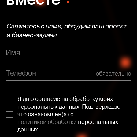
Свяжитесь с нами, обсудим ваш проект
и бизнес-задачи
обязательно
Я даю согласие на обработку моих
персональных данных. Подтверждаю,
что ознакомлен(а) с
политикой обработки
персональных
данных.