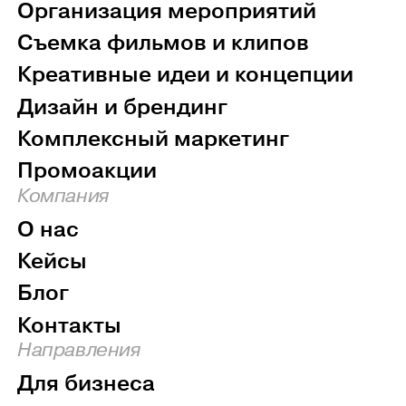
Организация мероприятий
Съемка фильмов и клипов
Креативные идеи и концепции
Дизайн и брендинг
Комплексный маркетинг
Промоакции
Компания
О нас
Кейсы
Блог
Контакты
Направления
Для бизнеса