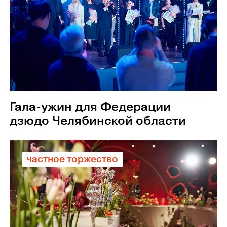
Гала-ужин для Федерации
дзюдо Челябинской области
частное торжество