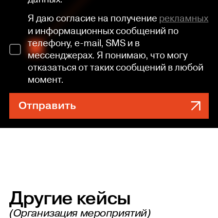
Я даю согласие на получение
рекламных
и информационных сообщений по
телефону, e-mail, SMS и в
мессенджерах. Я понимаю, что могу
отказаться от таких сообщений в любой
момент.
Отправить
Другие кейсы
(Организация мероприятий)