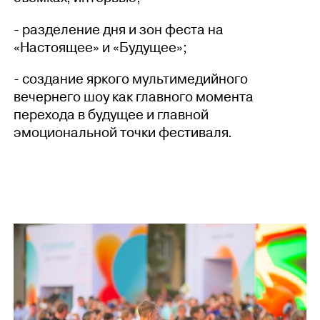
- разделение дня и зон феста на
«Настоящее» и «Будущее»;
- создание яркого мультимедийного
вечернего шоу как главного момента
перехода в будущее и главной
эмоциональной точки фестиваля.