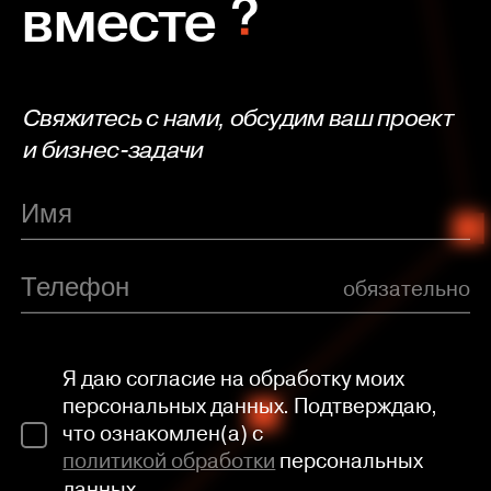
вместе
Свяжитесь с нами, обсудим ваш проект
и бизнес-задачи
обязательно
Я даю согласие на обработку моих
персональных данных. Подтверждаю,
что ознакомлен(а) с
политикой обработки
персональных
данных.