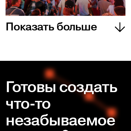
Показать больше
Готовы создать
что-то
незабываемое