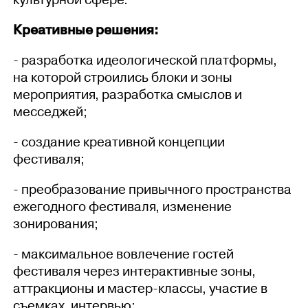
культурной сфере.
Креативные решения:
- разработка идеологической платформы,
на которой строились блоки и зоны
мероприятия, разработка смыслов и
месседжей;
- создание креативной концепции
фестиваля;
- преобразование привычного пространства
ежегодного фестиваля, изменение
зонирования;
- максимальное вовлечение гостей
фестиваля через интерактивные зоны,
аттракционы и мастер-классы, участие в
съемках, интервью;