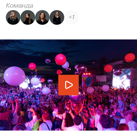
Команда
+1