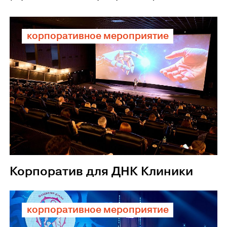
корпоративное мероприятие
Корпоратив для ДНК Клиники
корпоративное мероприятие