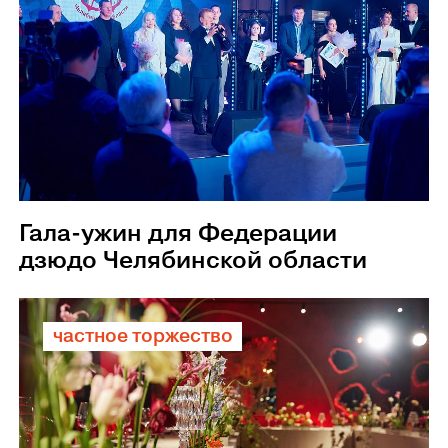
Гала-ужин для Федерации
дзюдо Челябинской области
частное торжество