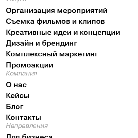
Организация мероприятий
Съемка фильмов и клипов
Креативные идеи и концепции
Дизайн и брендинг
Комплексный маркетинг
Промоакции
Компания
О нас
Кейсы
Блог
Контакты
Направления
Для бизнеса