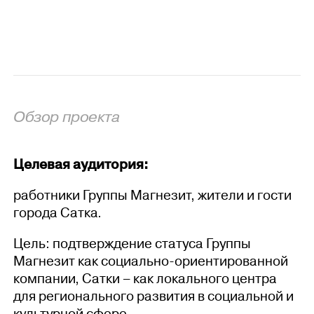
Обзор проекта
Целевая аудитория:
работники Группы Магнезит, жители и гости
города Сатка.
Цель: подтверждение статуса Группы
Магнезит как социально-ориентированной
компании, Сатки – как локального центра
для регионального развития в социальной и