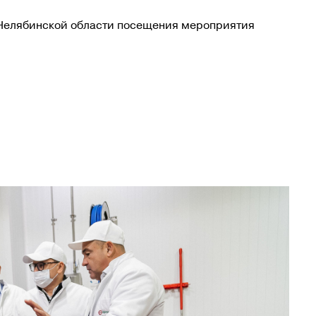
 Челябинской области посещения мероприятия