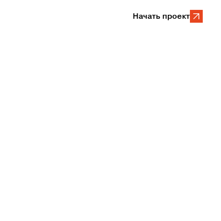
Начать проект