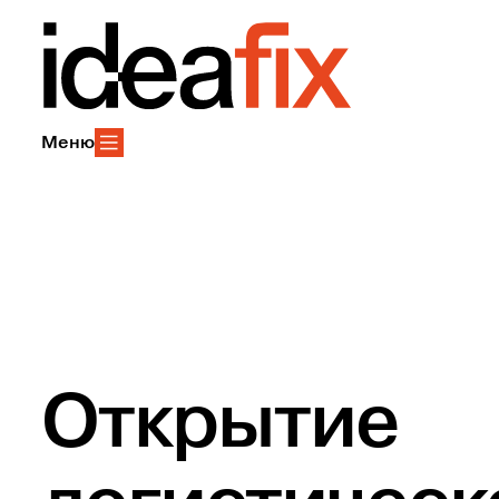
Меню
Открытие