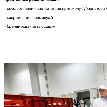
- осуществление соответствия протоколу Губернатора
- координация всех служб
- брендирование площадки