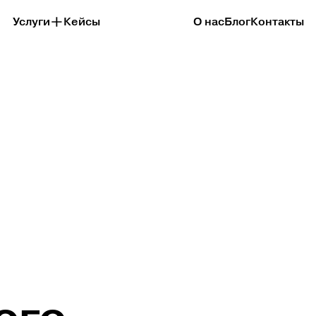
Услуги
Кейсы
О нас
Блог
Контакты