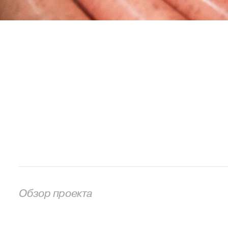
Обзор проекта