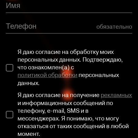
обязательно
Я даю согласие на обработку моих
персональных данных. Подтверждаю,
что ознакомлен(а) с
политикой обработки
персональных
данных.
Я даю согласие на получение
рекламных
и информационных сообщений по
телефону, e-mail, SMS и в
мессенджерах. Я понимаю, что могу
отказаться от таких сообщений в любой
момент.