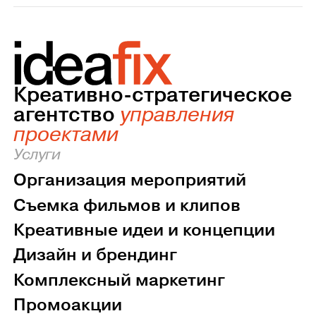
Креативно-стратегическое
агентство
управления
проектами
Услуги
Организация мероприятий
Съемка фильмов и клипов
Креативные идеи и концепции
Дизайн и брендинг
Комплексный маркетинг
Промоакции