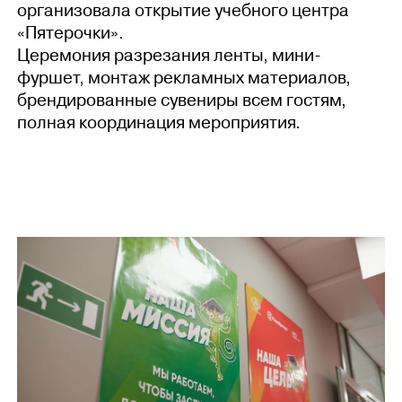
организовала открытие учебного центра
«Пятерочки».
Церемония разрезания ленты, мини-
фуршет, монтаж рекламных материалов,
брендированные сувениры всем гостям,
полная координация мероприятия.