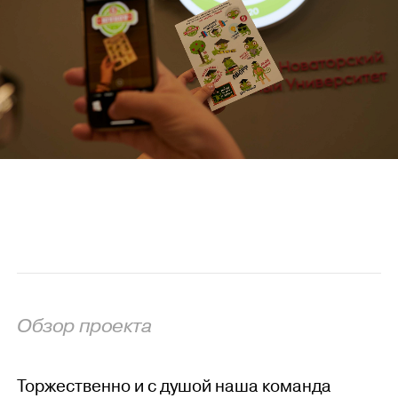
Обзор проекта
Торжественно и с душой наша команда