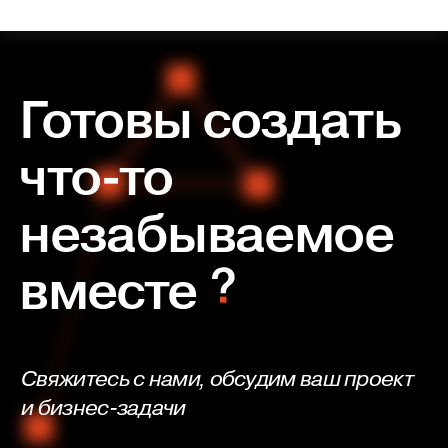
Готовы создать
что-то
незабываемое
вместе
Свяжитесь с нами, обсудим ваш проект
и бизнес-задачи