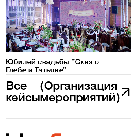
Юбилей свадьбы "Сказ о
Глебе и Татьяне"
Все
(Организация
кейсы
мероприятий)