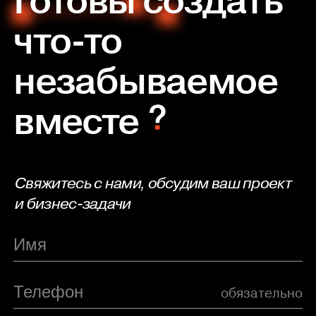
Готовы создать
что-то
незабываемое
вместе
Свяжитесь с нами, обсудим ваш проект
и бизнес-задачи
обязательно