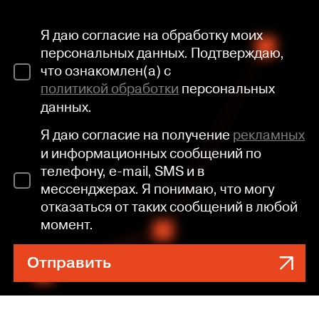
Я даю согласие на обработку моих
персональных данных. Подтверждаю,
что ознакомлен(а) с
политикой обработки
персональных
данных.
Я даю согласие на получение
рекламных
и информационных сообщений по
телефону, e-mail, SMS и в
мессенджерах. Я понимаю, что могу
отказаться от таких сообщений в любой
момент.
Отправить