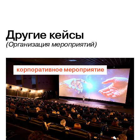
Другие кейсы
(Организация мероприятий)
корпоративное мероприятие