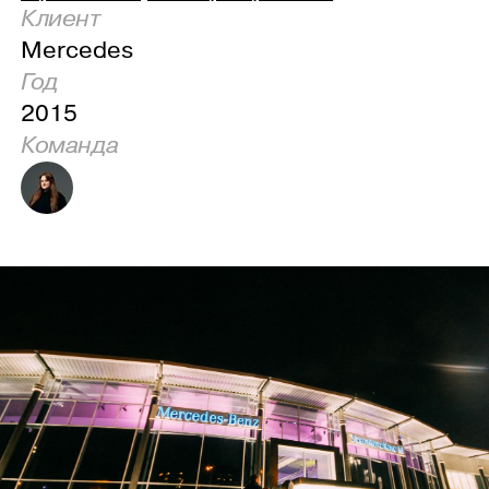
Клиент
Mercedes
Год
2015
Команда