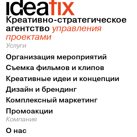
Креативно-стратегическое
агентство
управления
проектами
Услуги
Организация мероприятий
Съемка фильмов и клипов
Креативные идеи и концепции
Дизайн и брендинг
Комплексный маркетинг
Промоакции
Компания
О нас