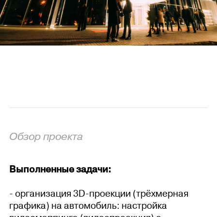
Обзор проекта
Выполненные задачи:
- организация 3D-проекции (трёхмерная
графика) на автомобиль: настройка