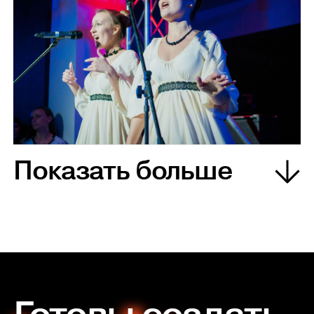
Показать больше