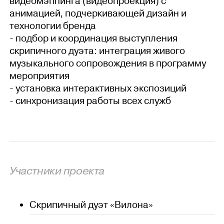
видеомэппинга (видеопроекция) с
анимацией, подчеркивающей дизайн и
технологии бренда
- подбор и координация выступления
скрипичного дуэта: интеграция живого
музыкального сопровождения в программу
мероприятия
- установка интерактивных экспозиций
- синхронизация работы всех служб
Участники проекта
Скрипичный дуэт «Вилона»