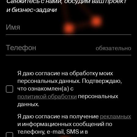
Свяжитесь с нами, обсудим ваш проект
и бизнес-задачи
обязательно
Я даю согласие на обработку моих
персональных данных. Подтверждаю,
что ознакомлен(а) с
политикой обработки
персональных
данных.
Я даю согласие на получение
рекламных
и информационных сообщений по
телефону, e-mail, SMS и в