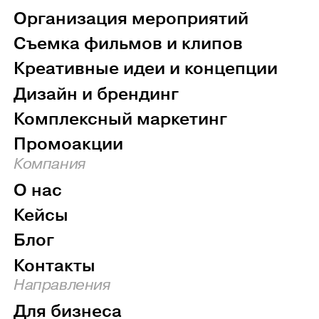
Организация мероприятий
Съемка фильмов и клипов
Креативные идеи и концепции
Дизайн и брендинг
Комплексный маркетинг
Промоакции
Компания
О нас
Кейсы
Блог
Контакты
Направления
Для бизнеса