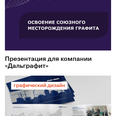
Презентация для компании
«Дальграфит»
графический дизайн