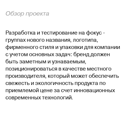
Обзор проекта
Разработка и тестирование на фокус -
группах нового названия, логотипа,
фирменного стиля и упаковки для компании
с учетом основных задач: бренд должен
быть заметным и узнаваемым,
позиционироваться в качестве местного
производителя, который может обеспечить
свежесть и экологичность продукта по
приемлемой цене за счет инновационных
современных технологий.