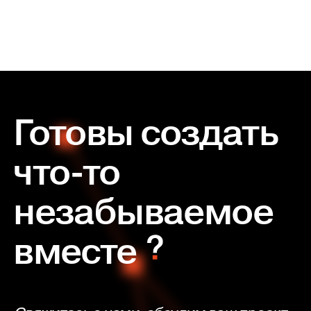
Готовы создать
что-то
незабываемое
вместе