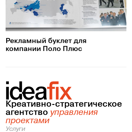
Рекламный буклет для
компании Поло Плюс
Креативно-стратегическое
агентство
управления
проектами
Услуги