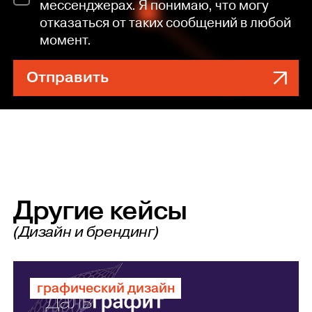
мессенджерах. Я понимаю, что могу
отказаться от таких сообщений в любой
момент.
Отправить
Другие кейсы
(Дизайн и брендинг)
графический дизайн