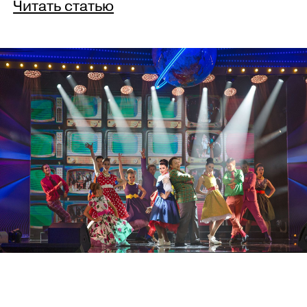
Читать статью