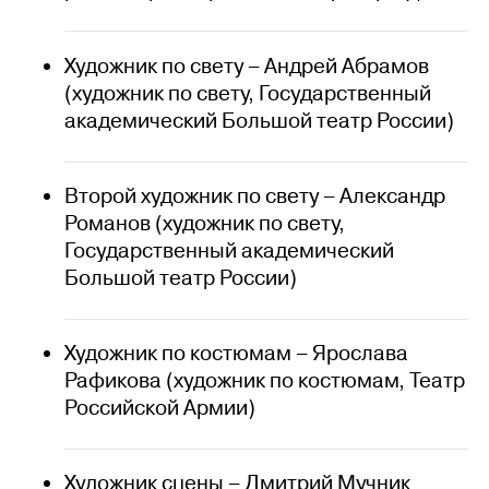
Художник по свету – Андрей Абрамов
(художник по свету, Государственный
академический Большой театр России)
Второй художник по свету – Александр
Романов (художник по свету,
Государственный академический
Большой театр России)
Художник по костюмам – Ярослава
Рафикова (художник по костюмам, Театр
Российской Армии)
Художник сцены – Дмитрий Мучник