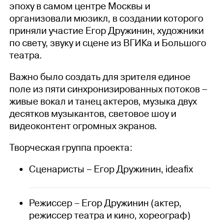
эпоху в самом центре Москвы и
организовали мюзикл, в создании которого
приняли участие Егор Дружинин, художники
по свету, звуку и сцене из ВГИКа и Большого
театра.
Важно было создать для зрителя единое
поле из пяти синхронизированных потоков –
живые вокал и танец актеров, музыка двух
десятков музыкантов, световое шоу и
видеоконтент огромных экранов.
Творческая группа проекта:
Сценаристы – Егор Дружинин, ideafix
Режиссер – Егор Дружинин (актер,
режиссер театра и кино, хореограф)