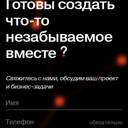
Готовы создать
что-то
незабываемое
вместе
Свяжитесь с нами, обсудим ваш проект
и бизнес-задачи
обязательно