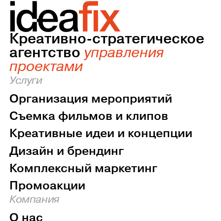
Креативно-стратегическое
агентство
управления
проектами
Услуги
Организация мероприятий
Съемка фильмов и клипов
Креативные идеи и концепции
Дизайн и брендинг
Комплексный маркетинг
Промоакции
Компания
О нас