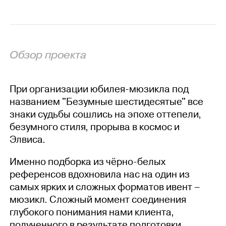
Обзор проекта
При организации юбилея-мюзикла под
названием "Безумные шестидесятые" все
знаки судьбы сошлись на эпохе оттепели,
безумного стиля, прорыва в космос и
Элвиса.
Именно подборка из чёрно-белых
референсов вдохновила нас на один из
самых ярких и сложных форматов ивент –
мюзикл. Сложный момент соединения
глубокого понимания нами клиента,
полученного в результате подготовки