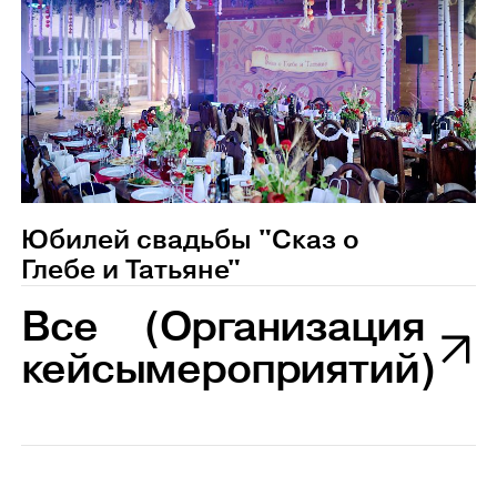
Юбилей свадьбы "Сказ о
Глебе и Татьяне"
Все
(Организация
кейсы
мероприятий)