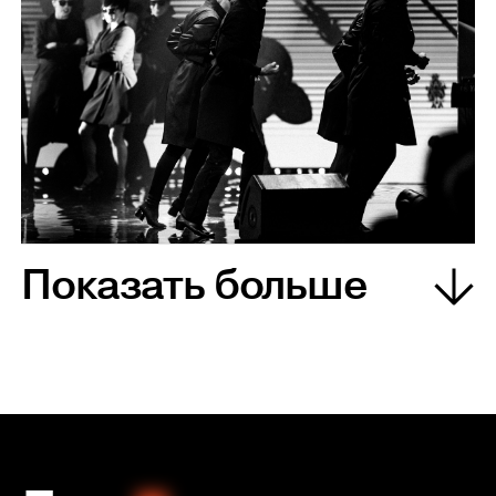
Показать больше