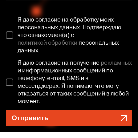
Я даю согласие на обработку моих
персональных данных. Подтверждаю,
что ознакомлен(а) с
политикой обработки
персональных
данных.
Я даю согласие на получение
рекламных
и информационных сообщений по
телефону, e-mail, SMS и в
мессенджерах. Я понимаю, что могу
отказаться от таких сообщений в любой
момент.
Отправить