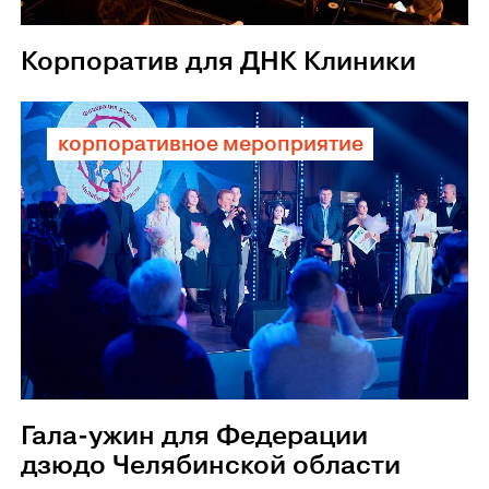
Корпоратив для ДНК Клиники
корпоративное мероприятие
Гала-ужин для Федерации
дзюдо Челябинской области