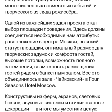
многочисленных совместных событий, и
творческого взгляда режиссёра.
Одной из важнейших задач проекта стал
выбор площадки проведения. Здесь должны
соединяться необходимые нам атрибуты:
расположение в центре Москвы, высокий
статус площадки, оптимальный размер для
творческих задумок и комфорта гостей,
высокие потолки, возможность полного
затемнения, возможность размещения
гостей рядом с банкетным залом. Все это
объединилось в зале «Чайковский» в Four
Seasons Hotel Moscow.
Конструктивы из ферм, экранов, световых
боксов, звуковые системы и стилизованные
декорации — в итоге мы уместили целую