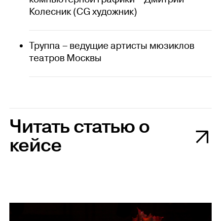
Колесник (CG художник)
Труппа – ведущие артисты мюзиклов
театров Москвы
Читать статью о
кейсе