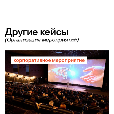
Другие кейсы
(Организация мероприятий)
корпоративное мероприятие