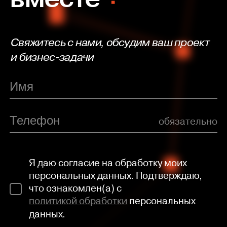
Свяжитесь с нами, обсудим ваш проект
и бизнес-задачи
обязательно
Я даю согласие на обработку моих
персональных данных. Подтверждаю,
что ознакомлен(а) с
политикой обработки
персональных
данных.