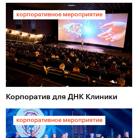
корпоративное мероприятие
Корпоратив для ДНК Клиники
корпоративное мероприятие