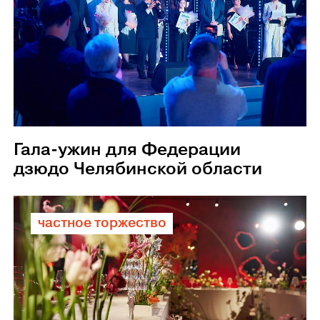
Гала-ужин для Федерации
дзюдо Челябинской области
частное торжество