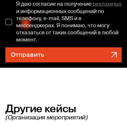
Я даю согласие на получение
рекламных
и информационных сообщений по
телефону, e-mail, SMS и в
мессенджерах. Я понимаю, что могу
отказаться от таких сообщений в любой
момент.
Отправить
Другие кейсы
(Организация мероприятий)