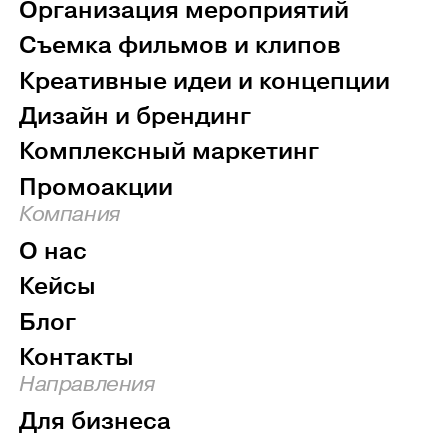
Организация мероприятий
Съемка фильмов и клипов
Креативные идеи и концепции
Дизайн и брендинг
Комплексный маркетинг
Промоакции
Компания
О нас
Кейсы
Блог
Контакты
Направления
Для бизнеса