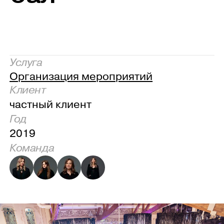
Услуга
Организация мероприятий
Клиент
частный клиент
Год
2019
Команда