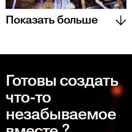
Показать больше
Готовы создать
что-то
незабываемое
вместе