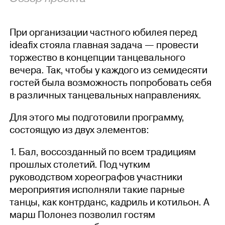
При организации частного юбилея перед
ideafix стояла главная задача — провести
торжество в концепции танцевального
вечера. Так, чтобы у каждого из семидесяти
гостей была возможность попробовать себя
в различных танцевальных направлениях.
Для этого мы подготовили программу,
состоящую из двух элементов:
1. Бал, воссозданный по всем традициям
прошлых столетий. Под чутким
руководством хореографов участники
мероприятия исполняли такие парные
танцы, как контрданс, кадриль и котильон. А
марш Полонез позволил гостям