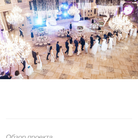
Обзор проекта