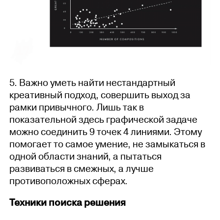
5. Важно уметь найти нестандартный
креативный подход, совершить выход за
рамки привычного. Лишь так в
показательной здесь графической задаче
можно соединить 9 точек 4 линиями. Этому
помогает то самое умение, не замыкаться в
одной области знаний, а пытаться
развиваться в смежных, а лучше
противоположных сферах.
Техники поиска решения