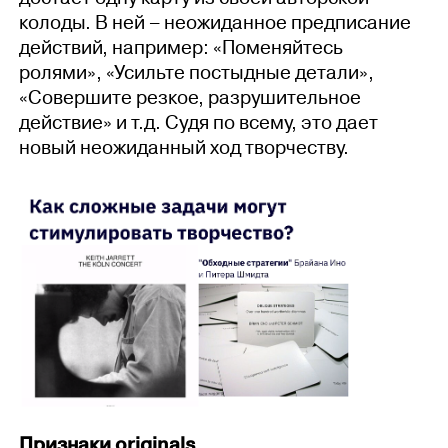
колоды. В ней – неожиданное предписание
действий, например: «Поменяйтесь
ролями», «Усильте постыдные детали»,
«Совершите резкое, разрушительное
действие» и т.д. Судя по всему, это дает
новый неожиданный ход творчеству.
Признаки originals