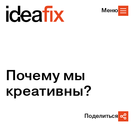
Меню
Почему мы
креативны?
Поделиться