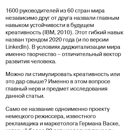
1600 руководителей из 60 стран мира
независимо друг от друга назвали главным
навыком устойчивости в будущем
креативность (IBM, 2010). Этот гибкий навык
назван трендом 2020 года (и по версии
LinkedIn). В условиях диджитализации мира
именно творчество – отличительный вектор
развития человека.
Можно ли стимулировать креативность или
это дар свыше? Именно в этом вопросе
главный нерв и предмет исследования
данной статьи.
Само ее название одноименно проекту
немецкого режиссера, известного
рекламщика и маркетолога Германа Васке,