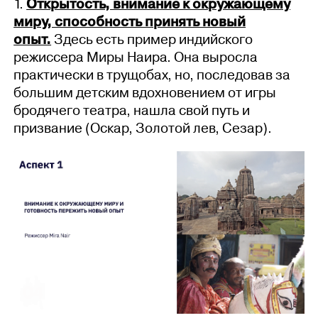
1.
Открытость, внимание к окружающему
миру, способность принять новый
опыт.
Здесь есть пример индийского
режиссера Миры Наира. Она выросла
практически в трущобах, но, последовав за
большим детским вдохновением от игры
бродячего театра, нашла свой путь и
призвание (Оскар, Золотой лев, Сезар).