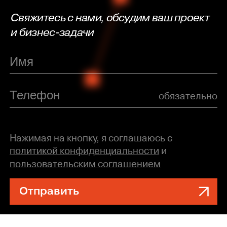
Свяжитесь с нами, обсудим ваш проект
и бизнес-задачи
обязательно
Нажимая на кнопку, я соглашаюсь с
политикой конфиденциальности
и
пользовательским соглашением
Отправить