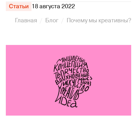
Статьи
18 августа 2022
Главная
Блог
Почему мы креативны?