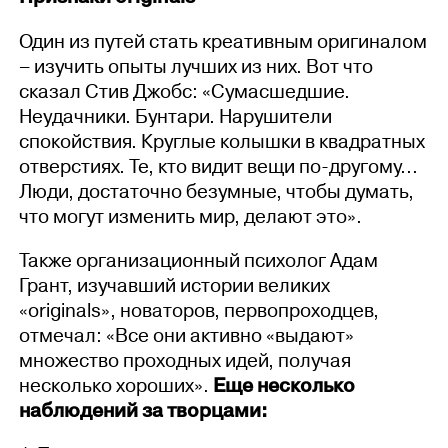
Один из путей стать креативным оригиналом
– изучить опыты лучших из них. Вот что
сказал Стив Джобс: «Сумасшедшие.
Неудачники. Бунтари. Нарушители
спокойствия. Круглые колышки в квадратных
отверстиях. Те, кто видит вещи по-другому...
Люди, достаточно безумные, чтобы думать,
что могут изменить мир, делают это».
Также организационный психолог Адам
Грант, изучавший истории великих
«originals», новаторов, первопроходцев,
отмечал: «Все они активно «выдают»
множество проходных идей, получая
несколько хороших».
Еще несколько
наблюдений за творцами: