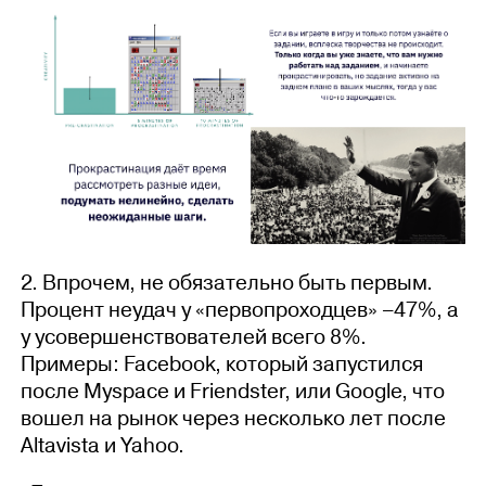
2. Впрочем, не обязательно быть первым.
Процент неудач у «первопроходцев» –47%, а
у усовершенствователей всего 8%.
Примеры: Facebook, который запустился
после Myspace и Friendster, или Google, что
вошел на рынок через несколько лет после
Altavista и Yahoo.