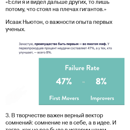
«Если я и видел дальше других, то лишь
потому, что стоял на плечах гигантов.»
Исаак Ньютон, о важности опыта первых
ученых.
3. В творчестве важен верный вектор
сомнений: сомнение не в себе, а в идее. И