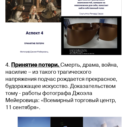
4.
Принятие потери.
Смерть, драма, война,
насилие – из такого трагического
напряжения подчас рождается прекрасное,
будоражащее искусство. Доказательством
тому - работы фотографа Джоэла
Мейеровица: «Всемирный торговый центр,
11 сентября».