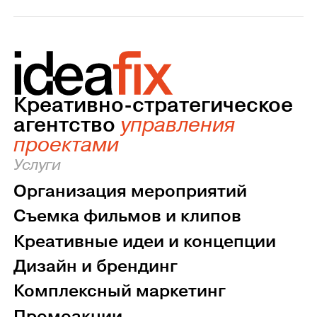
Креативно-стратегическое
агентство
управления
проектами
Услуги
Организация мероприятий
Съемка фильмов и клипов
Креативные идеи и концепции
Дизайн и брендинг
Комплексный маркетинг
Промоакции