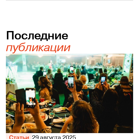
Последние
публикации
Статьи
29 августа 2025