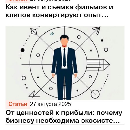
Как ивент и съемка фильмов и
клипов конвертируют опыт
сотрудников в прибыль
Статьи
27 августа 2025
От ценностей к прибыли: почему
бизнесу необходима экосистема
управления персоналом