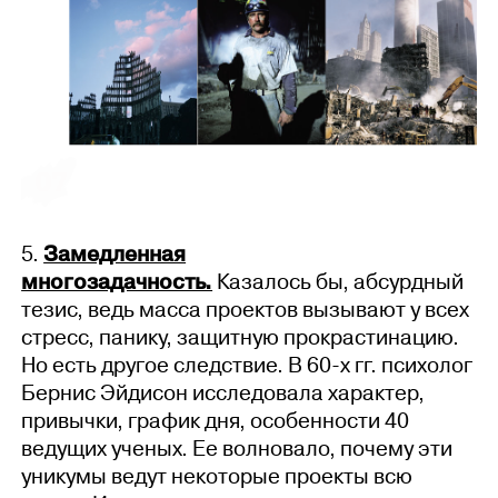
5.
Замедленная
многозадачность.
Казалось бы, абсурдный
тезис, ведь масса проектов вызывают у всех
стресс, панику, защитную прокрастинацию.
Но есть другое следствие. В 60-х гг. психолог
Бернис Эйдисон исследовала характер,
привычки, график дня, особенности 40
ведущих ученых. Ее волновало, почему эти
уникумы ведут некоторые проекты всю