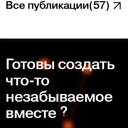
Все публикации
(57)
Готовы создать
что-то
незабываемое
вместе