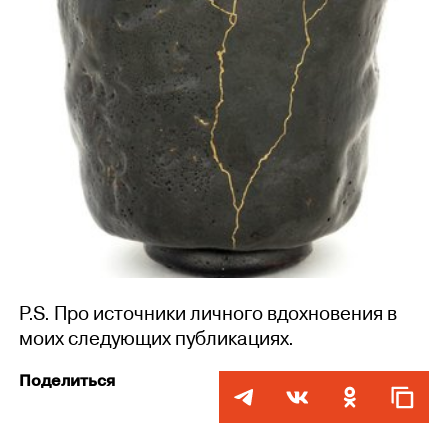
P.S. Про источники личного вдохновения в
моих следующих публикациях.
Поделиться