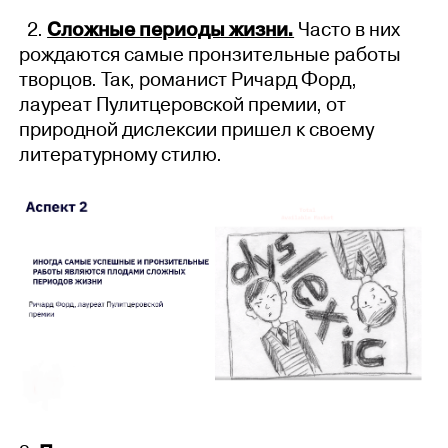
2.
Сложные периоды жизни.
Часто в них
рождаются самые пронзительные работы
творцов. Так, романист Ричард Форд,
лауреат Пулитцеровской премии, от
природной дислексии пришел к своему
литературному стилю.