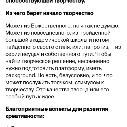
способствующей творчеству.
Из чего берет начало творчество
Может из Божественного, но я так не думаю.
Может из повседневного, из пройденной
большой академической школы и потом
найденного своего стиля, или, напротив, – из
серии неудач и собственного пути. Чтобы
найти творческое решение, несомненно,
нужно подготовить платформу, иметь
background. Но есть, безусловно, и то, что
может послужить толчком, стимулом к
творчеству. Это качества творца или его
особый путь к идее.
Благоприятные аспекты для развития
креативности: