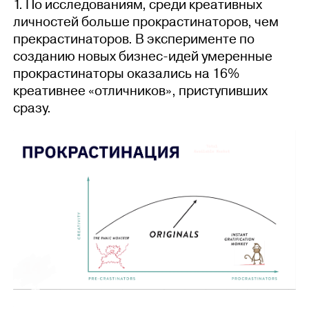
1. По исследованиям, среди креативных
личностей больше прокрастинаторов, чем
прекрастинаторов. В эксперименте по
созданию новых бизнес-идей умеренные
прокрастинаторы оказались на 16%
креативнее «отличников», приступивших
сразу.