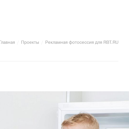
Главная
Проекты
Рекламная фотосессия для RBT.RU