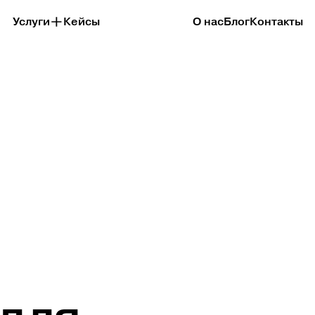
Услуги
Кейсы
О нас
Блог
Контакты