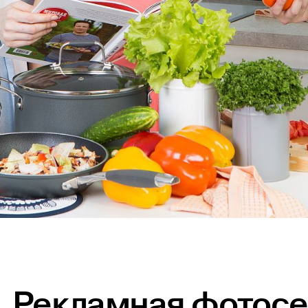
Рекламная фотосе