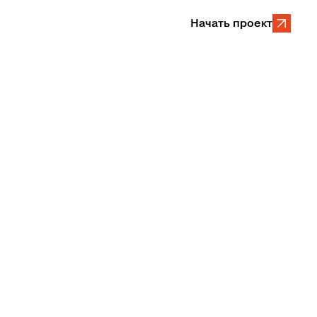
Начать проект