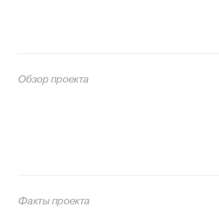
Обзор проекта
Факты проекта