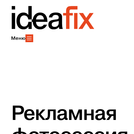
Меню
Рекламная