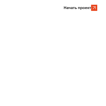
Начать проект