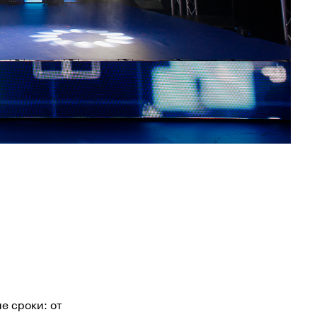
е сроки: от