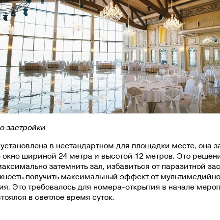
о застройки
установлена в нестандартном для площадки месте, она 
 окно шириной 24 метра и высотой 12 метров. Это решен
аксимально затемнить зал, избавиться от паразитной зас
жность получить максимальный эффект от мультимедийно
я. Это требовалось для номера-открытия в начале меро
тоялся в светлое время суток.