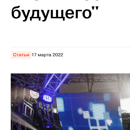
будущего"
Статьи
17 марта 2022