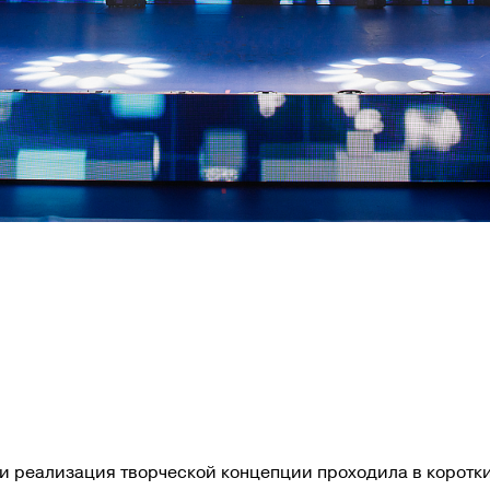
и реализация творческой концепции проходила в коротки