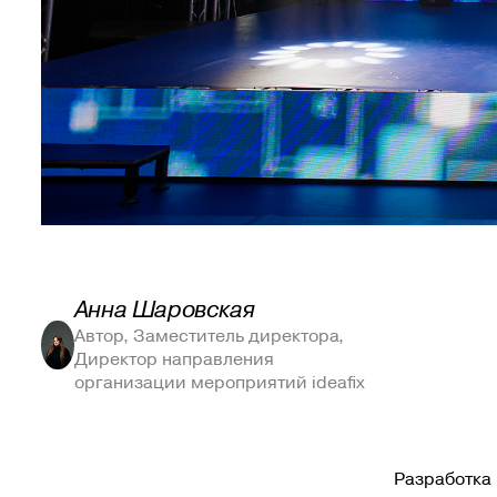
Анна Шаровская
Автор, Заместитель директора,
Директор направления
организации мероприятий ideafix
Разработка 