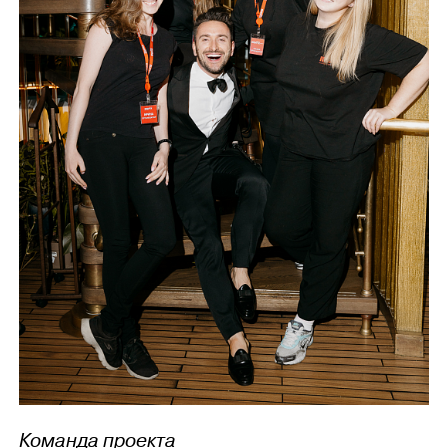
Команда проекта