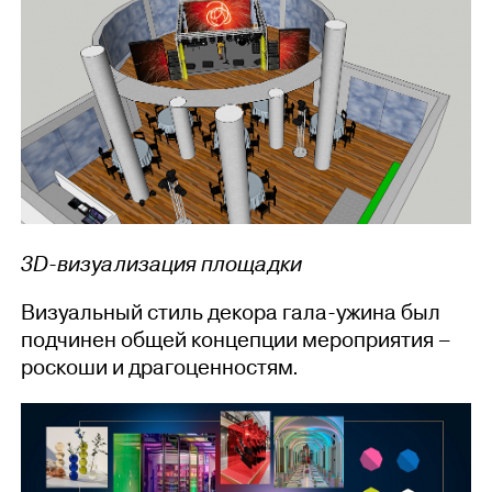
3D-визуализация площадки
Визуальный стиль декора гала-ужина был
подчинен общей концепции мероприятия –
роскоши и драгоценностям.