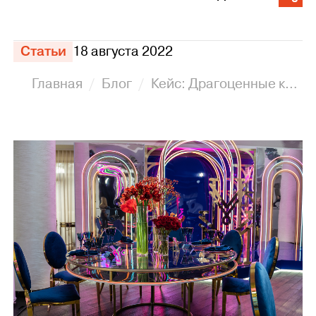
Статьи
18 августа 2022
Главная
Блог
Кейс: Драгоценные камни