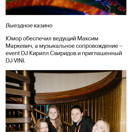
Выездное казино
Юмор обеспечил ведущий Максим
Маркевич, а музыкальное сопровождение –
event DJ Кирилл Свиридов и приглашенный
DJ VINI.