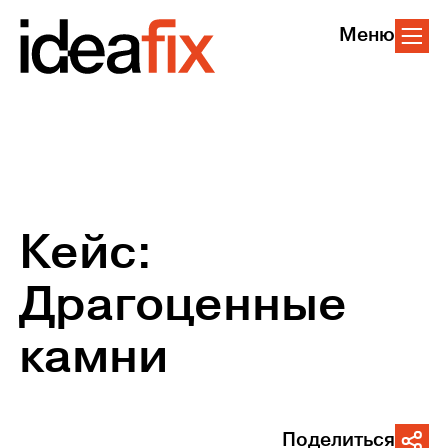
Меню
Кейс:
Драгоценные
камни
Поделиться