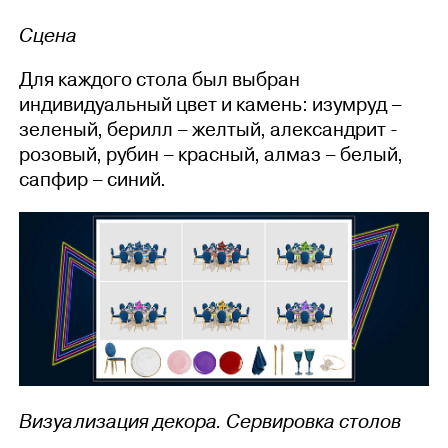
Сцена
Для каждого стола был выбран
индивидуальный цвет и камень: изумруд –
зеленый, берилл – желтый, александрит -
розовый, рубин – красный, алмаз – белый,
сапфир – синий.
Визуализация декора. Сервировка столов