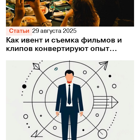
Статьи
29 августа 2025
Как ивент и съемка фильмов и
клипов конвертируют опыт
сотрудников в прибыль