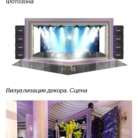
Фотозона
Визуализация декора. Сцена