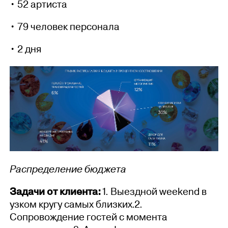
• 52 артиста
• 79 человек персонала
• 2 дня
Распределение бюджета
Задачи от клиента:
1. Выездной weekend в
узком кругу самых близких.2.
Сопровождение гостей с момента