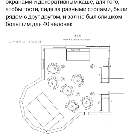
экранами и декоративным каше, для того,
чтобы гости, сидя за разными столами, были
рядом с друг другом, и зал не был слишком
большим для 40 человек.