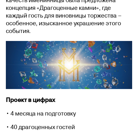
качеств именинницы была предложена
концепция «Драгоценные камни», где
каждый гость для виновницы торжества –
особенное, изысканное украшение этого
события.
Проект в цифрах
• 4 месяца на подготовку
• 40 драгоценных гостей