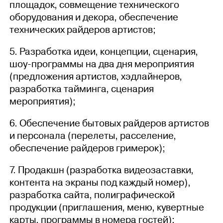
площадок, совмещение технического
оборудования и декора, обеспечение
технических райдеров артистов;
5. Разработка идеи, концепции, сценария,
шоу-программы на два дня мероприятия
(предложения артистов, хэдлайнеров,
разработка тайминга, сценария
мероприятия);
6. Обеспечение бытовых райдеров артистов
и персонала (перелеты, расселение,
обеспечение райдеров гримерок);
7. Продакшн (разработка видеозаставки,
контента на экраны под каждый номер),
разработка сайта, полиграфической
продукции (приглашения, меню, кувертные
карты, программы в номера гостей);