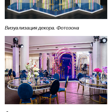
Визуализация декора. Фотозона