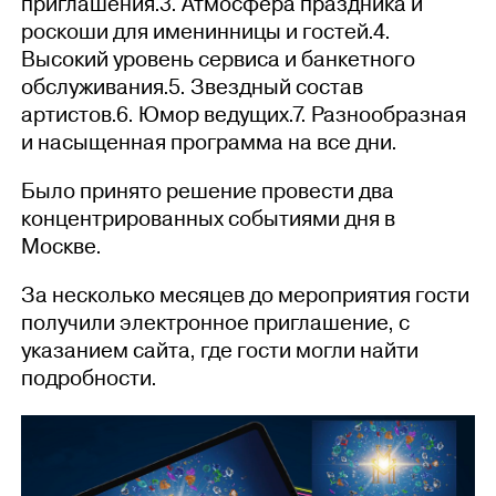
приглашения.3. Атмосфера праздника и
роскоши для именинницы и гостей.4.
Высокий уровень сервиса и банкетного
обслуживания.5. Звездный состав
артистов.6. Юмор ведущих.7. Разнообразная
и насыщенная программа на все дни.
Было принято решение провести два
концентрированных событиями дня в
Москве.
За несколько месяцев до мероприятия гости
получили электронное приглашение, с
указанием сайта, где гости могли найти
подробности.