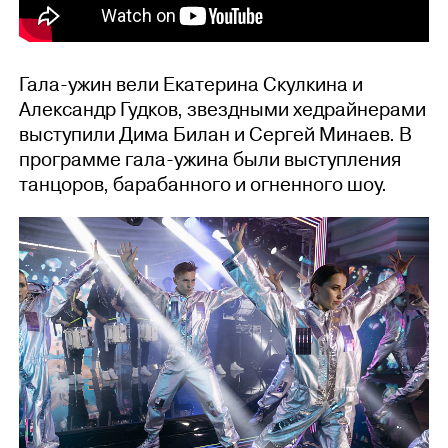
Гала-ужин вели Екатерина Скулкина и
Александр Гудков, звездными хедрайнерами
выступили Дима Билан и Сергей Минаев. В
программе гала-ужина были выступления
танцоров, барабанного и огненного шоу.