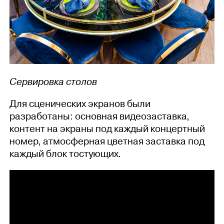
Сервировка столов
Для сценических экранов были
разработаны: основная видеозаставка,
контент на экраны под каждый концертный
номер, атмосферная цветная заставка под
каждый блок тостующих.