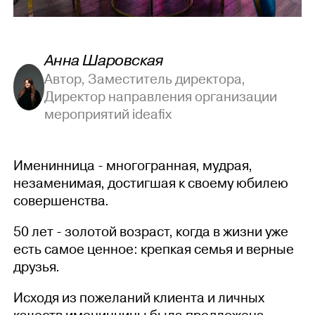
Анна Шаровская
Автор, Заместитель директора,
Директор направления организации
мероприятий ideafix
Именинница - многогранная, мудрая,
незаменимая, достигшая к своему юбилею
совершенства.
50 лет - золотой возраст, когда в жизни уже
есть самое ценное: крепкая семья и верные
друзья.
Исходя из пожеланий клиента и личных