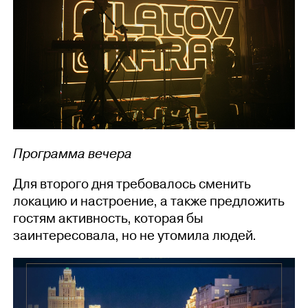
Программа вечера
Для второго дня требовалось сменить
локацию и настроение, а также предложить
гостям активность, которая бы
заинтересовала, но не утомила людей.