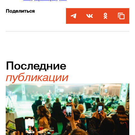
Поделиться
Последние
публикации