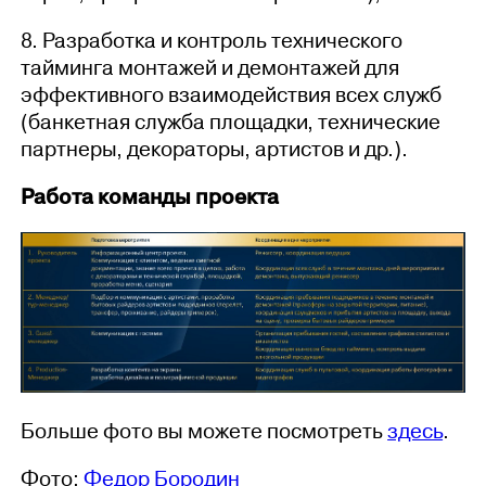
8. Разработка и контроль технического
тайминга монтажей и демонтажей для
эффективного взаимодействия всех служб
(банкетная служба площадки, технические
партнеры, декораторы, артистов и др.).
Работа команды проекта
Больше фото вы можете посмотреть
здесь
.
Фото:
Федор Бородин