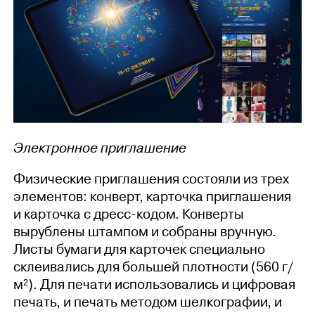
Электронное приглашение
Физические приглашения состояли из трех
элементов: конверт, карточка приглашения
и карточка с дресс-кодом. Конверты
вырублены штампом и собраны вручную.
Листы бумаги для карточек специально
склеивались для большей плотности (560 г/
м²). Для печати использовались и цифровая
печать, и печать методом шелкографии, и