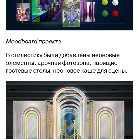
Moodboard проекта
В стилистику были добавлены неоновые
элементы: арочная фотозона, парящие
гостевые столы, неоновое каше для сцены.