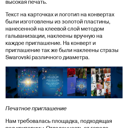
высокая печать.
Текст на карточках и логотип на конвертах
были изготовлены из золотой пластины,
нанесенной на клеевой слой методом
гальванизации, наклеены вручную на
каждое приглашение. На конверт и
приглашение так же были наклеены стразы
Swarovski различного диаметра.
Печатное приглашение
Нам требовалась площадка, подходящая