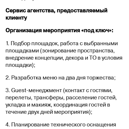
Сервис агентства, предоставляемый
клиенту
Организация мероприятия «под ключ»:
1. Подбор площадок, работа с выбранными
площадками (зонирование пространства,
внедрение концепции, декора и ТО в условия
площадки);
2. Разработка меню на два дня торжества;
3. Guest-менеджмент (контакт с гостями,
перелеты, трансферы, расселение гостей,
укладка и макияж, координация гостей в
течение двух дней мероприятия);
4. Планирование технического оснащения