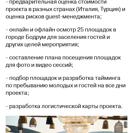
- предварительная оценка стоимости
проекта в разных странах (Италия, Турция) и
оценка рисков guest-менеджмента;
- онлайн и офлайн осмотр 25 площадок в
городе Бодрум для заселения гостей и
других целей мероприятия;
- составление плана посещения площадок
для фото и видео сессий;
- подбор площадок и разработка тайминга
по пребыванию молодых и гостей на все дни
проекта;
- разработка логистической карты проекта.