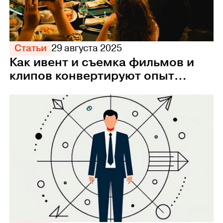
Статьи
29 августа 2025
Как ивент и съемка фильмов и
клипов конвертируют опыт
сотрудников в прибыль