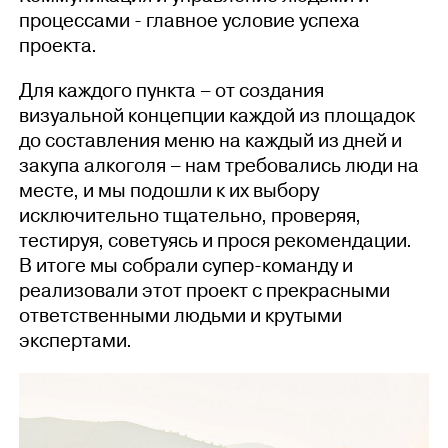
процессами - главное условие успеха
проекта.
Для каждого пункта – от создания
визуальной концепции каждой из площадок
до составления меню на каждый из дней и
закупа алкоголя – нам требовались люди на
месте, и мы подошли к их выбору
исключительно тщательно, проверяя,
тестируя, советуясь и прося рекомендации.
В итоге мы собрали супер-команду и
реализовали этот проект с прекрасными
ответственными людьми и крутыми
экспертами.