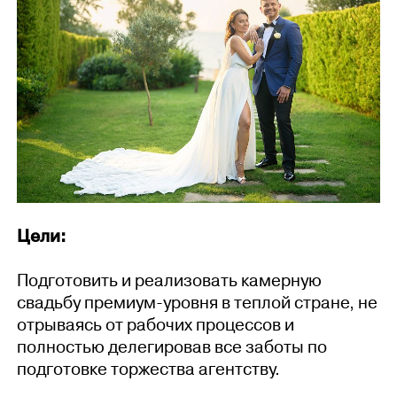
Цели:
Подготовить и реализовать камерную
свадьбу премиум-уровня в теплой стране, не
отрываясь от рабочих процессов и
полностью делегировав все заботы по
подготовке торжества агентству.