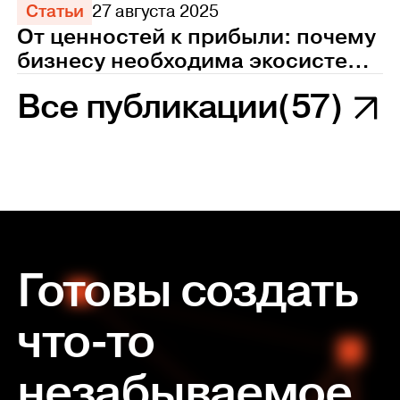
Статьи
27 августа 2025
От ценностей к прибыли: почему
бизнесу необходима экосистема
управления персоналом
Все публикации
(57)
Готовы создать
что-то
незабываемое