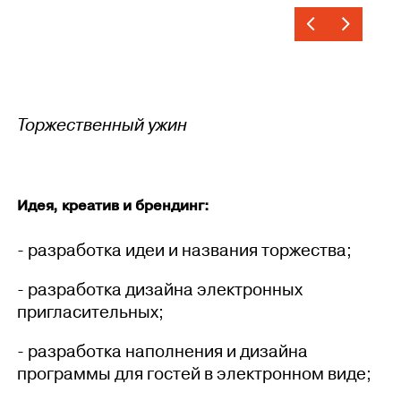
Торжественный ужин
Идея, креатив и брендинг:
- разработка идеи и названия торжества;
- разработка дизайна электронных
пригласительных;
- разработка наполнения и дизайна
программы для гостей в электронном виде;