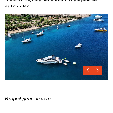
артистами.
Второй день на яхте