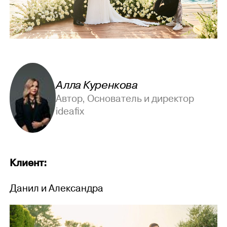
Алла Куренкова
Автор, Основатель и директор
ideafix
Клиент:
Данил и Александра