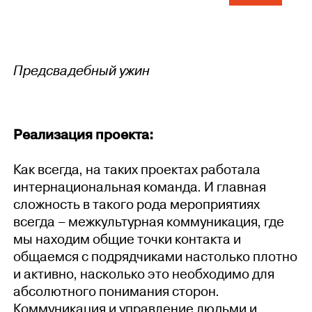
Предсвадебный ужин
Реализация проекта:
Как всегда, на таких проектах работала
интернациональная команда. И главная
сложность в такого рода мероприятиях
всегда – межкультурная коммуникация, где
мы находим общие точки контакта и
общаемся с подрядчиками настолько плотно
и активно, насколько это необходимо для
абсолютного понимания сторон.
Коммуникация и управление людьми и