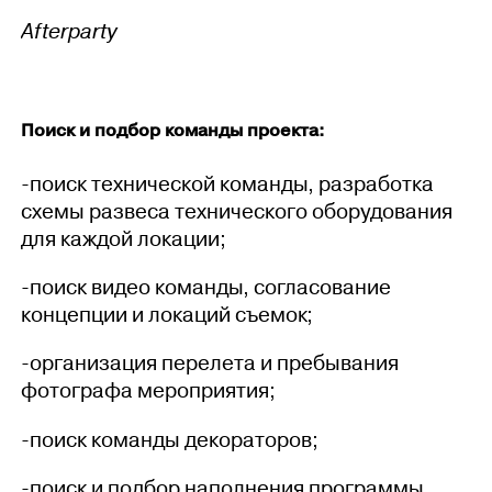
Afterparty
Поиск и подбор команды проекта:
-поиск технической команды, разработка
схемы развеса технического оборудования
для каждой локации;
-поиск видео команды, согласование
концепции и локаций съемок;
-организация перелета и пребывания
фотографа мероприятия;
-поиск команды декораторов;
-поиск и подбор наполнения программы