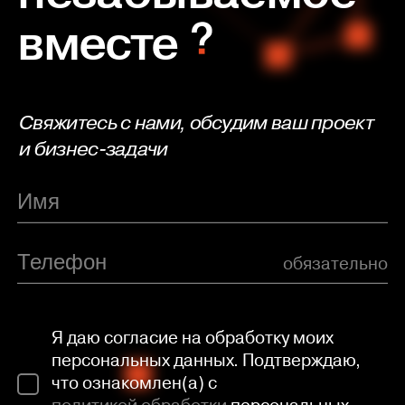
вместе
Свяжитесь с нами, обсудим ваш проект
и бизнес-задачи
обязательно
Я даю согласие на обработку моих
персональных данных. Подтверждаю,
что ознакомлен(а) с