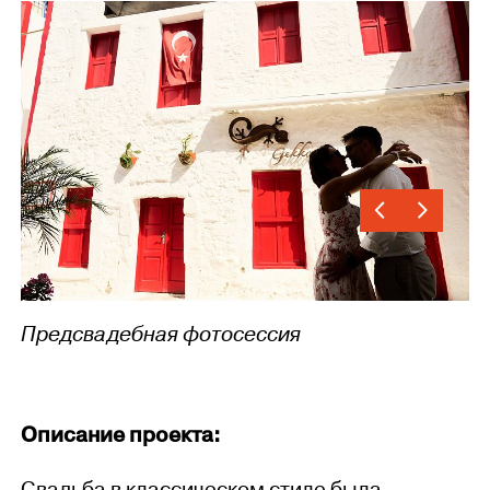
Предсвадебная фотосессия
Описание проекта: