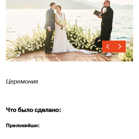
Церемония
Что было сделано:
Прелокейшн: