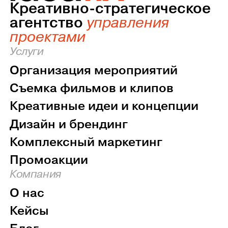
Креативно-стратегическое
агентство
управления
проектами
Услуги
Организация мероприятий
Съемка фильмов и клипов
Креативные идеи и концепции
Дизайн и брендинг
Комплексный маркетинг
Промоакции
Компания
О нас
Кейсы