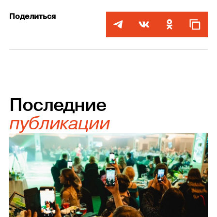
Поделиться
Последние
публикации