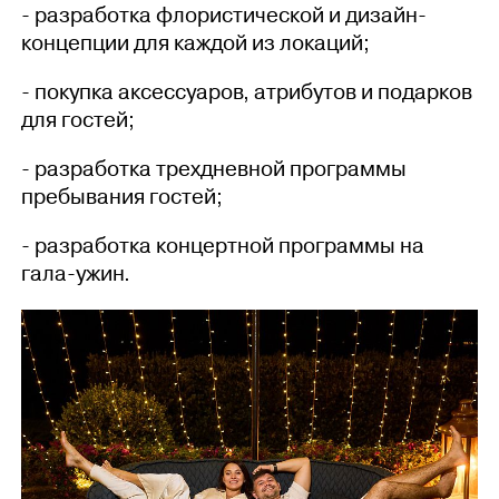
- разработка флористической и дизайн-
концепции для каждой из локаций;
- покупка аксессуаров, атрибутов и подарков
для гостей;
- разработка трехдневной программы
пребывания гостей;
- разработка концертной программы на
гала-ужин.