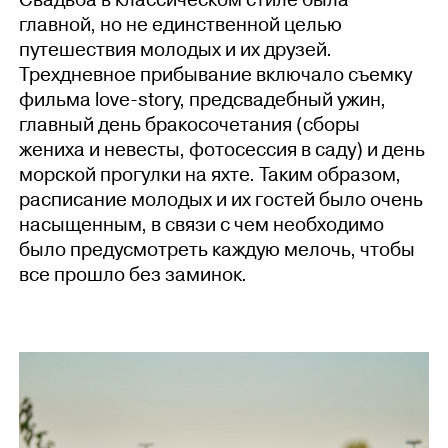
Свадьба в классическом стиле была
главной, но не единственной целью
путешествия молодых и их друзей.
Трехдневное прибывание включало съемку
фильма love-story, предсвадебный ужин,
главный день бракосочетания (сборы
жениха и невесты, фотосессия в саду) и день
морской прогулки на яхте. Таким образом,
расписание молодых и их гостей было очень
насыщенным, в связи с чем необходимо
было предусмотреть каждую мелочь, чтобы
все прошло без заминок.