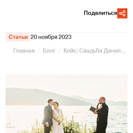
Поделиться
Статьи
20 ноября 2023
Главная
Блог
Кейс: Свадьба Данила и Александры в Бодруме