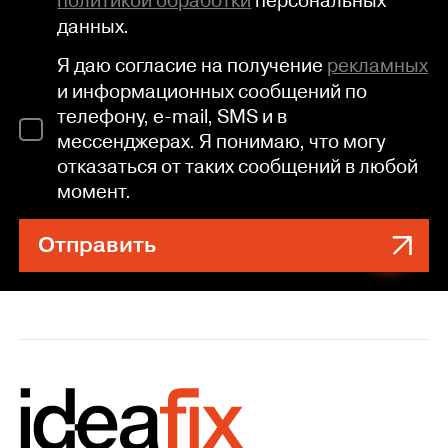
политикой обработки
персональных
данных.
Я даю согласие на получение
рекламных
и информационных сообщений по
телефону, e-mail, SMS и в
мессенджерах. Я понимаю, что могу
отказаться от таких сообщений в любой
момент.
Отправить