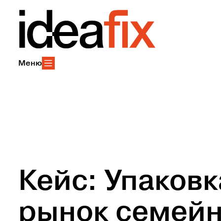
Меню
Кейс: Упаковк
рынок семейн