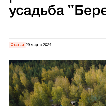
усадьба "Бер
Статьи
29 марта 2024