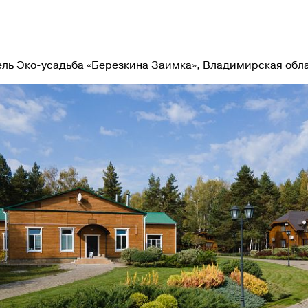
ль Эко-усадьба «Березкина Заимка», Владимирская обл