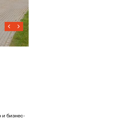
 и бизнес-