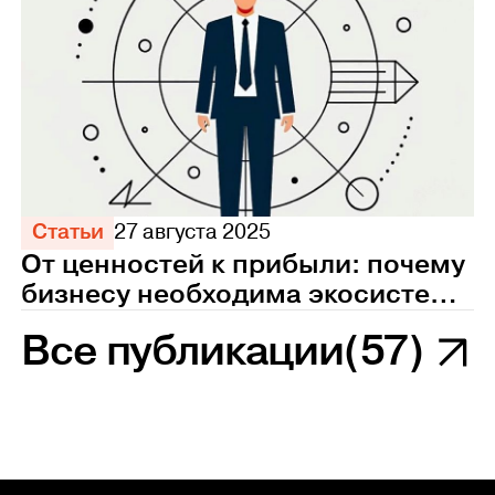
Статьи
27 августа 2025
От ценностей к прибыли: почему
бизнесу необходима экосистема
управления персоналом
Все публикации
(57)