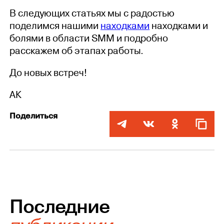
В следующих статьях мы с радостью
поделимся нашими
находками
находками и
болями в области SMM и подробно
расскажем об этапах работы.
До новых встреч!
АК
Поделиться
Последние