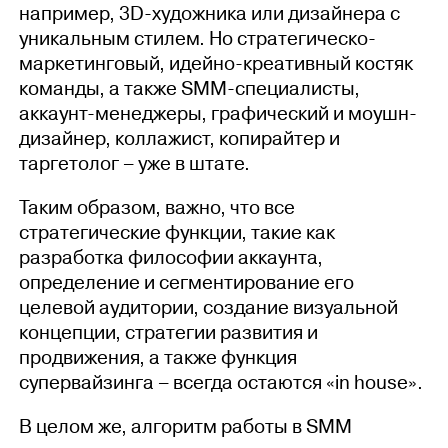
например, 3D-художника или дизайнера с
уникальным стилем. Но стратегическо-
маркетинговый, идейно-креативный костяк
команды, а также SММ-специалисты,
аккаунт-менеджеры, графический и моушн-
дизайнер, коллажист, копирайтер и
таргетолог – уже в штате.
Таким образом, важно, что все
стратегические функции, такие как
разработка философии аккаунта,
определение и сегментирование его
целевой аудитории, создание визуальной
концепции, стратегии развития и
продвижения, а также функция
супервайзинга – всегда остаются «in house».
В целом же, алгоритм работы в SММ