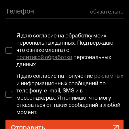
обязательно
Я даю согласие на обработку моих
персональных данных. Подтверждаю,
что ознакомлен(а) с
политикой обработки
персональных
данных.
Я даю согласие на получение
рекламных
и информационных сообщений по
телефону, e-mail, SMS и в
мессенджерах. Я понимаю, что могу
отказаться от таких сообщений в любой
момент.
Отправить