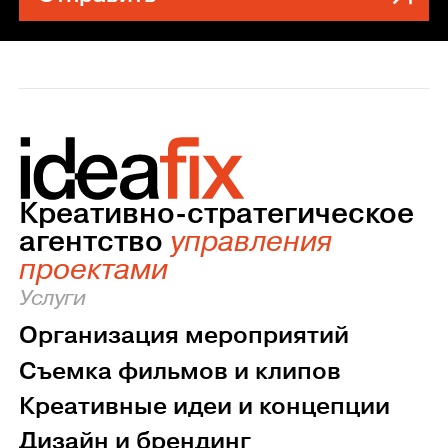
Креативно-стратегическое
агентство
управления
проектами
Услуги
Организация мероприятий
Съемка фильмов и клипов
Креативные идеи и концепции
Дизайн и брендинг