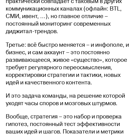
практически совпадает с таковым в других
коммуникационных каналах (офлайн: BTL,
СМИ, ивент, …), но главное отличие –
постоянный мониторинг современных
диджитал-трендов.
Третье: всё быстро меняется – и инфополе, и
бизнес, и сам аккаунт – это постоянно
развивающееся, живое «существо», которое
требует регулярного переосмысления,
корректировки стратегии и тактики, новых
идей и качественного контента.
И это задача команды, на решение которой
уходят часы споров и мозговых штурмов.
Вообще, стратегия – это набор и проверка
гипотез, постоянный тест эффективности
ваших идей и шагов. Показатели и метрики