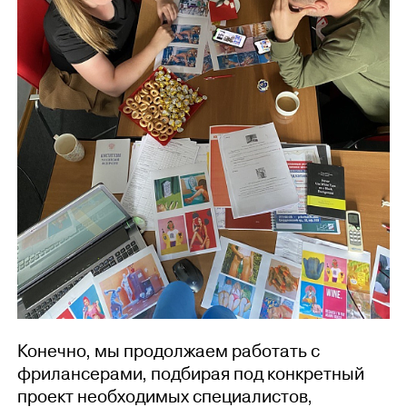
Конечно, мы продолжаем работать с
фрилансерами, подбирая под конкретный
проект необходимых специалистов,