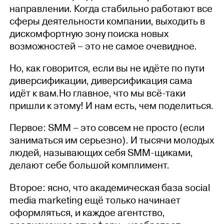
направлении. Когда стабильно работают все
сферы деятельности компании, выходить в
дискомфортную зону поиска новых
возможностей – это не самое очевидное.
Но, как говорится, если вы не идёте по пути
диверсификации, диверсификация сама
идёт к вам.Но главное, что мы всё-таки
пришли к этому! И нам есть, чем поделиться.
Первое: SММ – это совсем не просто (если
заниматься им серьезно). И тысячи молодых
людей, называющих себя SММ-щиками,
делают себе большой комплимент.
Второе: ясно, что академическая база social
media marketing ещё только начинает
оформляться, и каждое агентство,