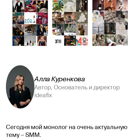
Алла Куренкова
Автор, Основатель и директор
ideafix
Сегодня мой монолог на очень актуальную
тему – SMM.