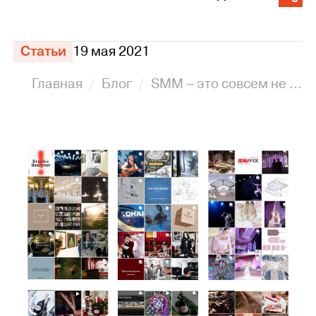
Статьи
19 мая 2021
Главная
Блог
SММ – это совсем не просто