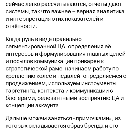
сейчас легко рассчитываются, отчёты дают
системы, так что важнее – верная аналитика
и интерпретация этих показателей и
отчётности.
Когда руль в виде правильно
сегментированной ЦА, определения её
интересов и формулирования главных целей
и посылов коммуникации приварен к
стратегической раме, начинаем работу по
креплению колёс и педалей: определяемся с
продвижением, используем инструменты
таргетинга, контекста и коммуникации с
блогерами, релевантными восприятию ЦА и
концепции аккаунта.
Дальше можем заняться «примочками», из
которых складывается образ бренда и его