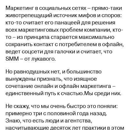
Маркетинг в социальных сетях – прямо-таки
животрепещущий источник мифов и споров:
кто-то считает его панацеей для решения
всех маркетинговых проблем компании, кто-
то – из принципа старается максимально
сохранить контакт с потребителем в офлайн,
ведет соцсети для галочки и считает, что
SММ – от лукавого.
Но равнодушных нет, и большинство
вынуждены признать, что изящное
сочетание онлайн и офлайн маркетинга –
единственный путь к счастью.Мы среди них.
Не скажу, что мы очень быстро это поняли:
примерно три с половиной года назад.
Знаю, что есть люди и агентства,
насчитывающие десяток лет практики в этом