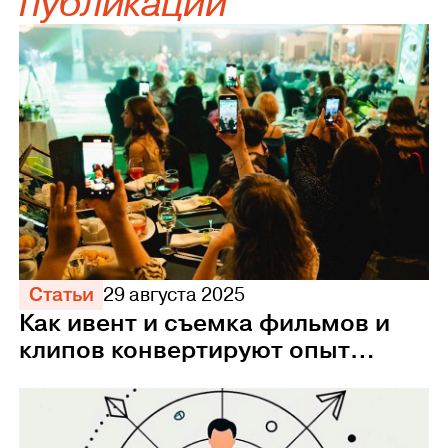
публикации
Статьи
29 августа 2025
Как ивент и съемка фильмов и
клипов конвертируют опыт
сотрудников в прибыль