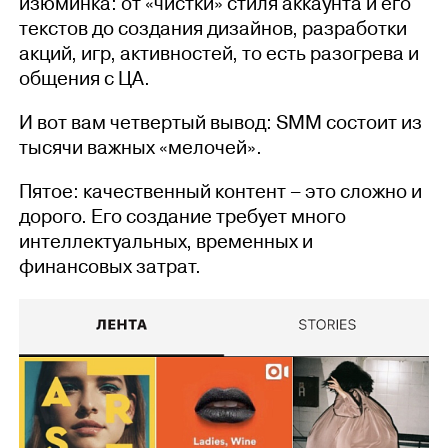
изюминка: от «чистки» стиля аккаунта и его
текстов до создания дизайнов, разработки
акций, игр, активностей, то есть разогрева и
общения с ЦА.
И вот вам четвертый вывод: SMM состоит из
тысячи важных «мелочей».
Пятое: качественный контент – это сложно и
дорого. Его создание требует много
интеллектуальных, временных и
финансовых затрат.