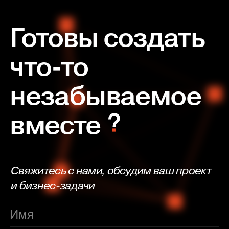
Готовы создать
что-то
незабываемое
вместе
Свяжитесь с нами, обсудим ваш проект
и бизнес-задачи