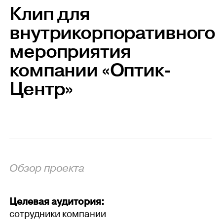
Клип для
внутрикорпоративного
мероприятия
компании «Оптик-
Центр»
Обзор проекта
Целевая аудитория:
сотрудники компании