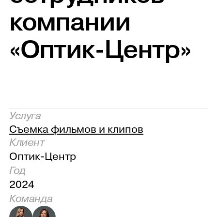
компании
«Оптик-Центр»
Услуга
Съемка фильмов и клипов
Клиент
Оптик-Центр
Год
2024
Команда