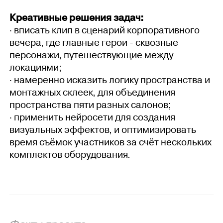
Креативные решения задач:
· вписать клип в сценарий корпоративного
вечера, где главные герои - сквозные
персонажи, путешествующие между
локациями;
· намеренно исказить логику пространства и
монтажных склеек, для объединения
пространства пяти разных салонов;
· применить нейросети для создания
визуальных эффектов, и оптимизировать
время съёмок участников за счёт нескольких
комплектов оборудования.