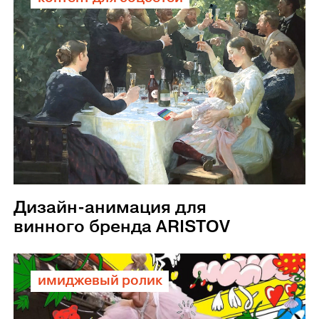
Дизайн-анимация для
винного бренда ARISTOV
имиджевый ролик