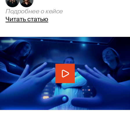
Подробнее о кейсе
Читать статью