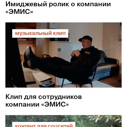
Имиджевый ролик о компании
«ЭМИС»
музыкальный клип
Клип для сотрудников
компании «ЭМИС»
контент для соцсетей