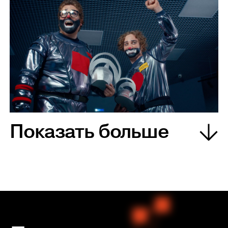
Показать больше