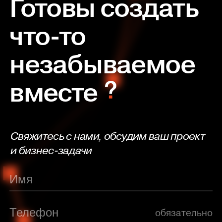
Готовы создать
что-то
незабываемое
вместе
Свяжитесь с нами, обсудим ваш проект
и бизнес-задачи
обязательно