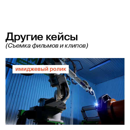
Другие кейсы
(Съемка фильмов и клипов)
имиджевый ролик