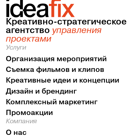
Креативно-стратегическое
агентство
управления
проектами
Услуги
Организация мероприятий
Съемка фильмов и клипов
Креативные идеи и концепции
Дизайн и брендинг
Комплексный маркетинг
Промоакции
Компания
О нас