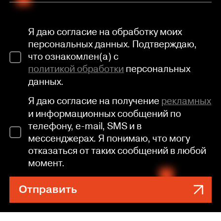
Я даю согласие на обработку моих
персональных данных. Подтверждаю,
что ознакомлен(а) с
политикой обработки
персональных
данных.
Я даю согласие на получение
рекламных
и информационных сообщений по
телефону, e-mail, SMS и в
мессенджерах. Я понимаю, что могу
отказаться от таких сообщений в любой
момент.
Отправить