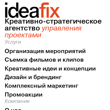
Креативно-стратегическое
агентство
управления
проектами
Услуги
Организация мероприятий
Съемка фильмов и клипов
Креативные идеи и концепции
Дизайн и брендинг
Комплексный маркетинг
Промоакции
Компания