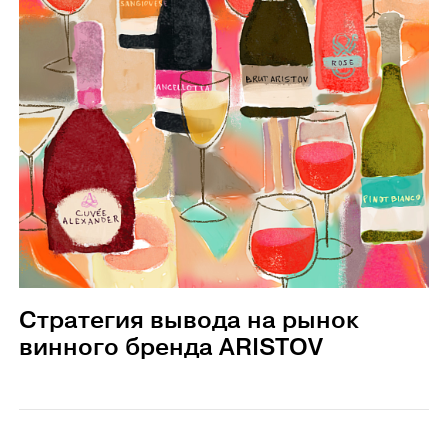
Стратегия вывода на рынок
винного бренда ARISTOV