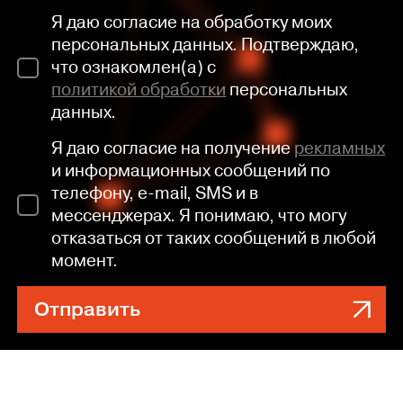
Я даю согласие на обработку моих
персональных данных. Подтверждаю,
что ознакомлен(а) с
политикой обработки
персональных
данных.
Я даю согласие на получение
рекламных
и информационных сообщений по
телефону, e-mail, SMS и в
мессенджерах. Я понимаю, что могу
отказаться от таких сообщений в любой
момент.
Отправить