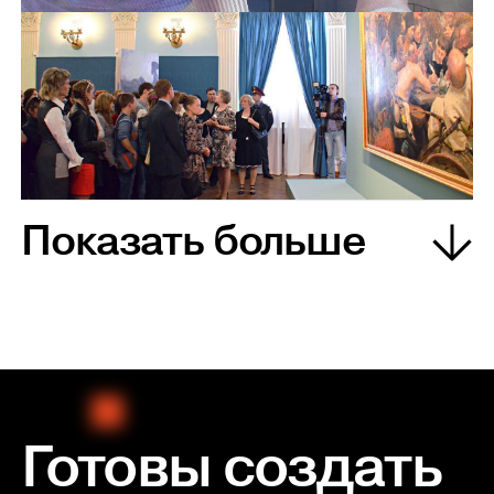
Показать больше
Готовы создать