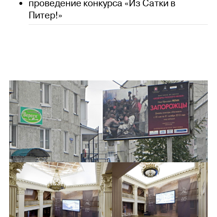
проведение конкурса «Из Сатки в
Питер!»