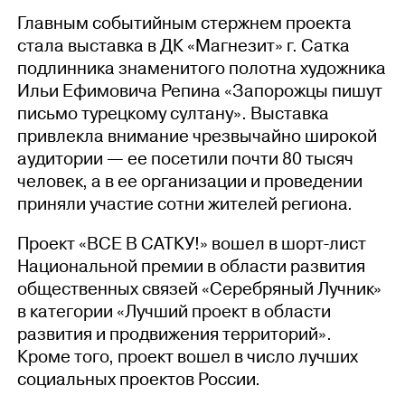
Главным событийным стержнем проекта
стала выставка в ДК «Магнезит» г. Сатка
подлинника знаменитого полотна художника
Ильи Ефимовича Репина «Запорожцы пишут
письмо турецкому султану». Выставка
привлекла внимание чрезвычайно широкой
аудитории — ее посетили почти 80 тысяч
человек, а в ее организации и проведении
приняли участие сотни жителей региона.
Проект «ВСЕ В САТКУ!» вошел в шорт-лист
Национальной премии в области развития
общественных связей «Серебряный Лучник»
в категории «Лучший проект в области
развития и продвижения территорий».
Кроме того, проект вошел в число лучших
социальных проектов России.