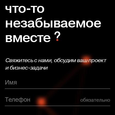
что-то
незабываемое
вместе
Свяжитесь с нами, обсудим ваш проект
и бизнес-задачи
обязательно