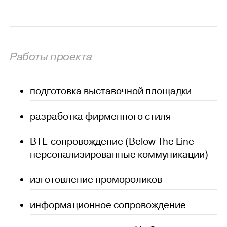
Работы проекта
подготовка выставочной площадки
разработка фирменного стиля
BTL-сопровождение (Below The Line -
персонализированные коммуникации)
изготовление промороликов
информационное сопровождение