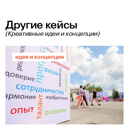
Другие кейсы
(Креативные идеи и концепции)
идея и концепция