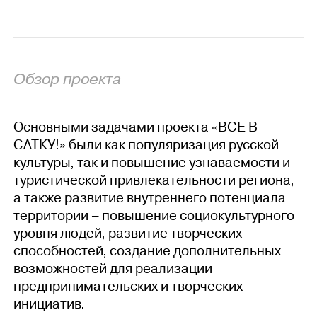
Обзор проекта
Основными задачами проекта «ВСЕ В
САТКУ!» были как популяризация русской
культуры, так и повышение узнаваемости и
туристической привлекательности региона,
а также развитие внутреннего потенциала
территории – повышение социокультурного
уровня людей, развитие творческих
способностей, создание дополнительных
возможностей для реализации
предпринимательских и творческих
инициатив.