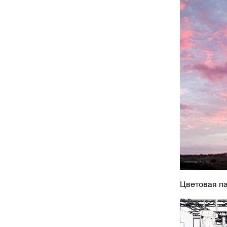
Цветовая п