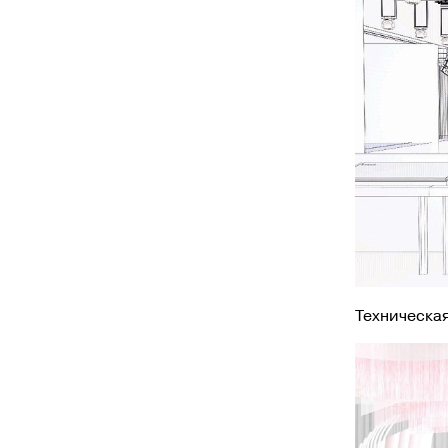
Техническа