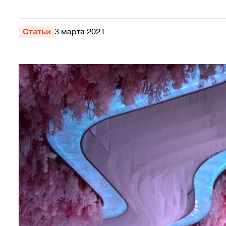
Статьи
3 марта 2021