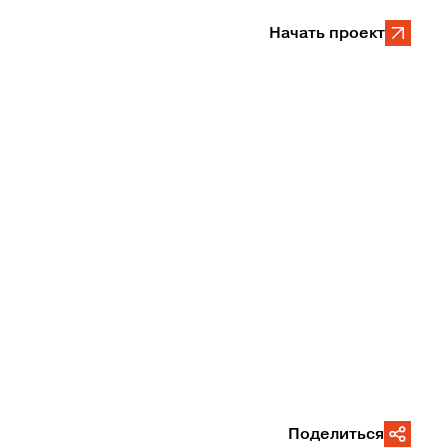
Начать проект
Поделиться