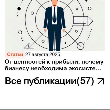
Статьи
27 августа 2025
От ценностей к прибыли: почему
бизнесу необходима экосистема
управления персоналом
Все публикации
(57)