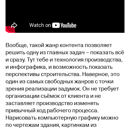
Вообще, такой жанр контента позволяет
решить одну из главных задач – показать всё
и сразу. Тут тебе и технология производства,
и инфографика, и возможность показать
перспективы строительства. Наверное, это
один из самых свободных жанров с точки
зрения реализации задумок. Он не требует
организации съёмок от клиента и не
заставляет производство изменять
привычный ход рабочего процесса.
Нарисовать компьютерную графику можно
по чертежам здания, картинкам из