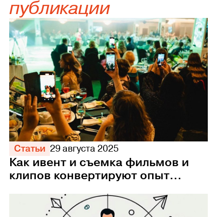
публикации
Статьи
29 августа 2025
Как ивент и съемка фильмов и
клипов конвертируют опыт
сотрудников в прибыль