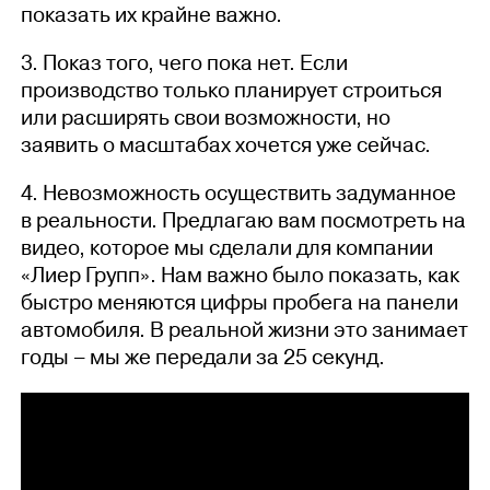
показать их крайне важно.
3. Показ того, чего пока нет. Если
производство только планирует строиться
или расширять свои возможности, но
заявить о масштабах хочется уже сейчас.
4. Невозможность осуществить задуманное
в реальности. Предлагаю вам посмотреть на
видео, которое мы сделали для компании
«Лиер Групп». Нам важно было показать, как
быстро меняются цифры пробега на панели
автомобиля. В реальной жизни это занимает
годы – мы же передали за 25 секунд.