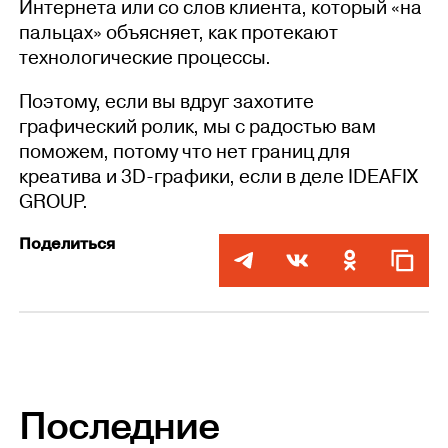
Интернета или со слов клиента, который «на
пальцах» объясняет, как протекают
технологические процессы.
Поэтому, если вы вдруг захотите
графический ролик, мы с радостью вам
поможем, потому что нет границ для
креатива и 3D-графики, если в деле IDEAFIX
GROUP.
Поделиться
Последние