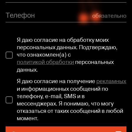
обязательно
Я даю согласие на обработку моих
персональных данных. Подтверждаю,
что ознакомлен(а) с
политикой обработки
персональных
данных.
Я даю согласие на получение
рекламных
и информационных сообщений по
телефону, e-mail, SMS и в
мессенджерах. Я понимаю, что могу
отказаться от таких сообщений в любой
момент.