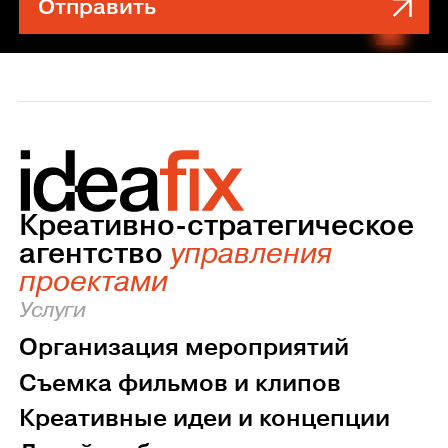
Отправить
Креативно-стратегическое
агентство
управления
проектами
Услуги
Организация мероприятий
Съемка фильмов и клипов
Креативные идеи и концепции