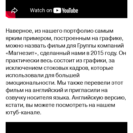
Наверное, из нашего портфолио самым
ярким примером, построенным на графике,
можно назвать фильм для Группы компаний
«Магнезит», сделанный нами в 2015 году. Он
практически весь состоит из графики, за
исключением стоковых кадров, которые
использовали для большей
эмоциональности. Мы также перевели этот
фильм на английский и пригласили на
озвучку носителя языка. Английскую версию,
кстати, вы можете посмотреть на нашем
ютуб-канале.