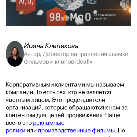
Ирина Клепикова
Автор, Директор направления съемки
фильмов и клипов ideafix
Корпоративными клиентами мы называем
компании. То есть тех, кто не является
частным лицом. Это представители
организаций, которые обращаются к нам за
контентом для целей продвижения. Чаще
всего это
рекламные
ролики
или
производственные фильмы
. Но