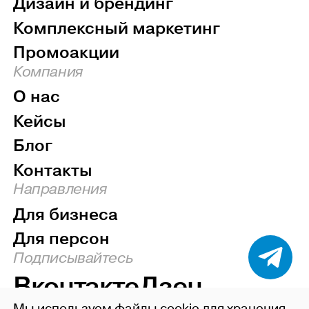
Дизайн и брендинг
Комплексный маркетинг
Промоакции
Компания
О нас
Кейсы
Блог
Контакты
Направления
Для бизнеса
Для персон
Подписывайтесь
Вконтакте
Дзен