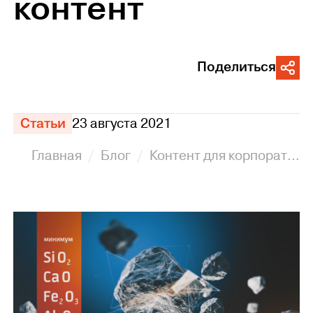
контент
Поделиться
Статьи
23 августа 2021
Главная
Блог
Контент для корпоративных клиентов. Графический контент