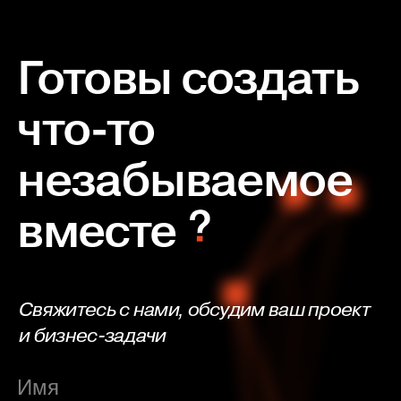
Готовы создать
что-то
незабываемое
вместе
Свяжитесь с нами, обсудим ваш проект
и бизнес-задачи