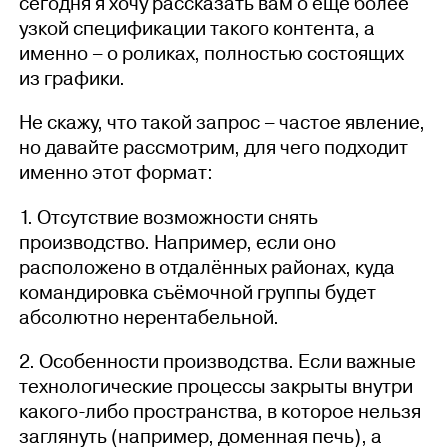
сегодня я хочу рассказать вам о ещё более
узкой спецификации такого контента, а
именно – о роликах, полностью состоящих
из графики.
Не скажу, что такой запрос – частое явление,
но давайте рассмотрим, для чего подходит
именно этот формат:
1. Отсутствие возможности снять
производство. Например, если оно
расположено в отдалённых районах, куда
командировка съёмочной группы будет
абсолютно нерентабельной.
2. Особенности производства. Если важные
технологические процессы закрыты внутри
какого-либо пространства, в которое нельзя
заглянуть (например, доменная печь), а