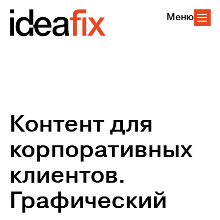
Меню
Контент для
корпоративных
клиентов.
Графический