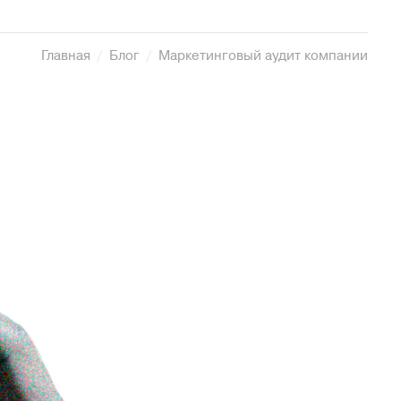
Главная
Блог
Маркетинговый аудит компании