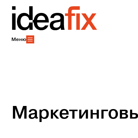
Меню
Маркетинговы