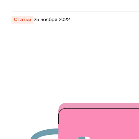
Статьи
25 ноября 2022