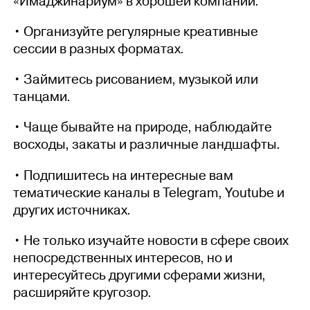
«Имаджинариум» в хорошей компании.
• Организуйте регулярные креативные
сессии в разных форматах.
• Займитесь рисованием, музыкой или
танцами.
• Чаще бывайте на природе, наблюдайте
восходы, закаты и различные ландшафты.
• Подпишитесь на интересные вам
тематические каналы в Telegram, Youtube и
других источниках.
• Не только изучайте новости в сфере своих
непосредственных интересов, но и
интересуйтесь другими сферами жизни,
расширяйте кругозор.