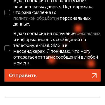
Я даю согласие на обработку моих
персональных данных. Подтверждаю,
что ознакомлен(а) с
политикой обработки
персональных
данных.
Я даю согласие на получение
рекламных
и информационных сообщений по
телефону, e-mail, SMS и в
мессенджерах. Я понимаю, что могу
отказаться от таких сообщений в любой
момент.
Отправить