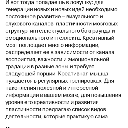
И вот тогда попадаешь в ловушку: для
генерации новых и новых идей необходимо
постоянное развитие – визуального и
слухового каналов, пластичности мозговых
структур, интеллектуального бэкграунда и
эмоционального интеллекта. Креативный
мозг поглощает много информации,
распределяет ее в зависимости от канала
восприятия, важности и эмоциональной
градации в разные зоны и требует
следующей порции. Креативная мышца
нуждается в регулярных тренировках. Для
накопления полезной и интересной
информации в вашем мозге, для повышения
уровня его креативности и развития
пластичности предлагаю список видов
деятельности, которые практикую сама.