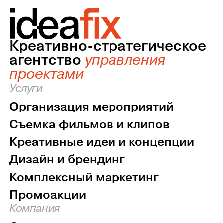
Креативно-стратегическое
агентство
управления
проектами
Услуги
Организация мероприятий
Съемка фильмов и клипов
Креативные идеи и концепции
Дизайн и брендинг
Комплексный маркетинг
Промоакции
Компания