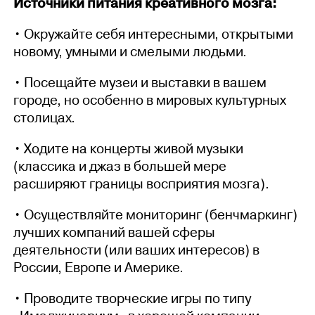
Источники питания креативного мозга:
• Окружайте себя интересными, открытыми
новому, умными и смелыми людьми.
• Посещайте музеи и выставки в вашем
городе, но особенно в мировых культурных
столицах.
• Ходите на концерты живой музыки
(классика и джаз в большей мере
расширяют границы восприятия мозга).
• Осуществляйте мониторинг (бенчмаркинг)
лучших компаний вашей сферы
деятельности (или ваших интересов) в
России, Европе и Америке.
• Проводите творческие игры по типу