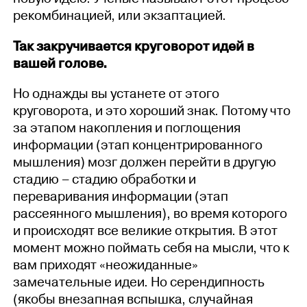
рекомбинацией, или экзаптацией.
Так закручивается круговорот идей в
вашей голове.
Но однажды вы устанете от этого
круговорота, и это хороший знак. Потому что
за этапом накопления и поглощения
информации (этап концентрированного
мышления) мозг должен перейти в другую
стадию – стадию обработки и
переваривания информации (этап
рассеянного мышления), во время которого
и происходят все великие открытия. В этот
момент можно поймать себя на мысли, что к
вам приходят «неожиданные»
замечательные идеи. Но серендипность
(якобы внезапная вспышка, случайная