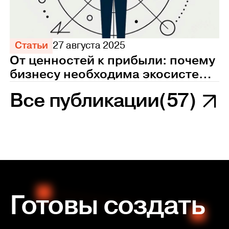
Статьи
27 августа 2025
От ценностей к прибыли: почему
бизнесу необходима экосистема
управления персоналом
Все публикации
(57)
Готовы создать