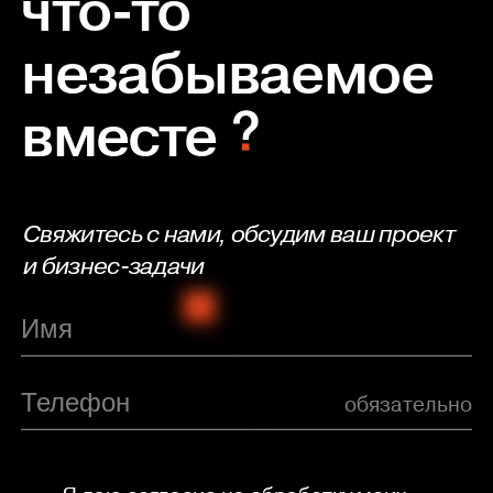
что-то
незабываемое
вместе
Свяжитесь с нами, обсудим ваш проект
и бизнес-задачи
обязательно