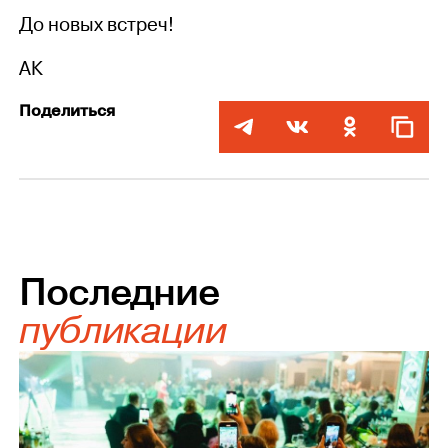
До новых встреч!
АК
Поделиться
Последние
публикации