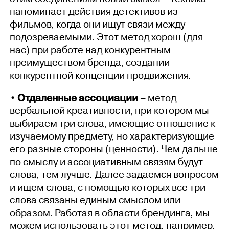
напоминает действия детективов из
фильмов, когда они ищут связи между
подозреваемыми. Этот метод хорош (для
нас) при работе над конкурентным
преимуществом бренда, создании
конкурентной концепции продвижения.
• Отдаленные ассоциации
– метод
вербальной креативности, при котором мы
выбираем три слова, имеющие отношение к
изучаемому предмету, но характеризующие
его разные стороны (ценности). Чем дальше
по смыслу и ассоциативным связям будут
слова, тем лучше. Далее задаемся вопросом
и ищем слова, с помощью которых все три
слова связаны единым смыслом или
образом. Работая в области брендинга, мы
можем использовать этот метод, например,