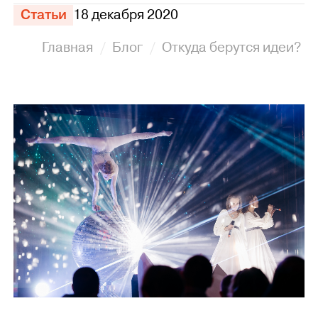
Статьи
18 декабря 2020
Главная
Блог
Откуда берутся идеи?