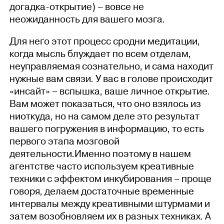
догадка-открытие) – вовсе не
неожиданность для вашего мозга.
Для него этот процесс сродни медитации,
когда мысль блуждает по всем отделам,
неуправляемая сознательно, и сама находит
нужные вам связи. У вас в голове происходит
«инсайт» – вспышка, ваше личное открытие.
Вам может показаться, что оно взялось из
ниоткуда, но на самом деле это результат
вашего погружения в информацию, то есть
первого этапа мозговой
деятельности.Именно поэтому в нашем
агентстве часто используем креативные
техники с эффектом инкубирования – проще
говоря, делаем достаточные временные
интервалы между креативными штурмами и
затем возобновляем их в разных техниках. А