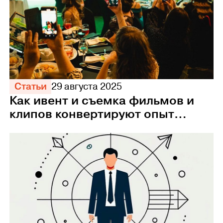
Статьи
29 августа 2025
Как ивент и съемка фильмов и
клипов конвертируют опыт
сотрудников в прибыль