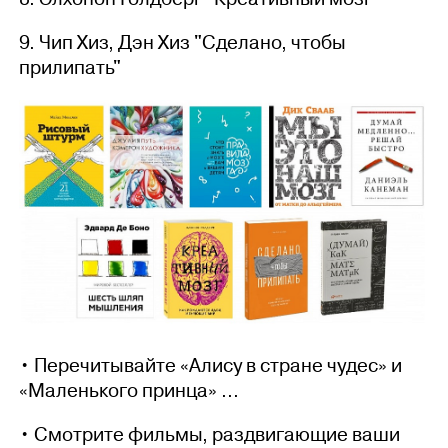
9. Чип Хиз, Дэн Хиз "Сделано, чтобы
прилипать"
• Перечитывайте «Алису в стране чудес» и
«Маленького принца» ...
• Смотрите фильмы, раздвигающие ваши