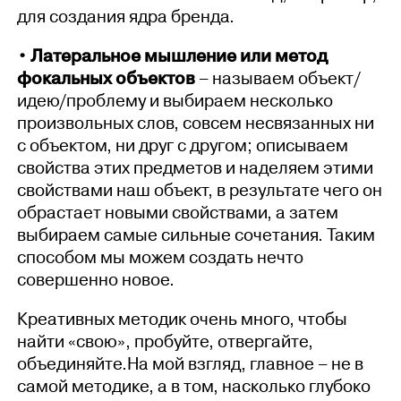
для создания ядра бренда.
• Латеральное мышление или метод
фокальных объектов
– называем объект/
идею/проблему и выбираем несколько
произвольных слов, совсем несвязанных ни
с объектом, ни друг с другом; описываем
свойства этих предметов и наделяем этими
свойствами наш объект, в результате чего он
обрастает новыми свойствами, а затем
выбираем самые сильные сочетания. Таким
способом мы можем создать нечто
совершенно новое.
Креативных методик очень много, чтобы
найти «свою», пробуйте, отвергайте,
объединяйте.На мой взгляд, главное – не в
самой методике, а в том, насколько глубоко