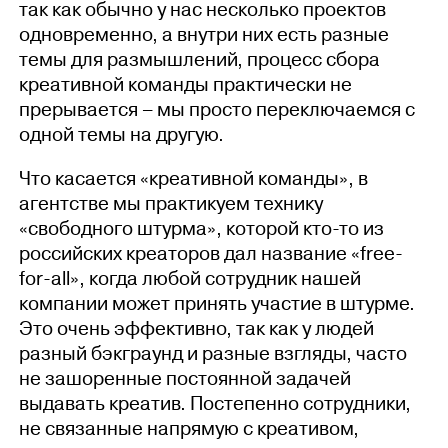
так как обычно у нас несколько проектов
одновременно, а внутри них есть разные
темы для размышлений, процесс сбора
креативной команды практически не
прерывается – мы просто переключаемся с
одной темы на другую.
Что касается «креативной команды», в
агентстве мы практикуем технику
«свободного штурма», которой кто-то из
российских креаторов дал название «free-
for-all», когда любой сотрудник нашей
компании может принять участие в штурме.
Это очень эффективно, так как у людей
разный бэкграунд и разные взгляды, часто
не зашоренные постоянной задачей
выдавать креатив. Постепенно сотрудники,
не связанные напрямую с креативом,