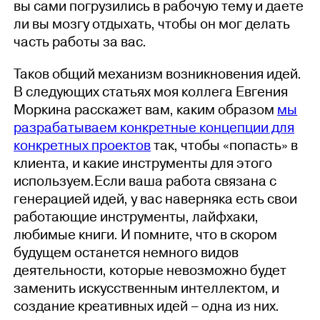
вы сами погрузились в рабочую тему и даете
ли вы мозгу отдыхать, чтобы он мог делать
часть работы за вас.
Таков общий механизм возникновения идей.
В следующих статьях моя коллега Евгения
Моркина расскажет вам, каким образом
мы
разрабатываем конкретные концепции для
конкретных проектов
так, чтобы «попасть» в
клиента, и какие инструменты для этого
используем.Если ваша работа связана с
генерацией идей, у вас наверняка есть свои
работающие инструменты, лайфхаки,
любимые книги. И помните, что в скором
будущем останется немного видов
деятельности, которые невозможно будет
заменить искусственным интеллектом, и
создание креативных идей – одна из них.