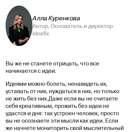
Алла Куренкова
Автор, Основатель и директор
ideafix
Вы же не станете отрицать, что все
начинается с идеи.
Идеями можно болеть, ненавидеть их,
уставать от них, нуждаться в них, но только
не жить без них.Даже если вы не считаете
себя креативным, прожить без идеи не
удастся и дня: так устроен человек, просто
вы не осознаете эти мысли как идеи. Если
же начнете мониторить свой мыслительный