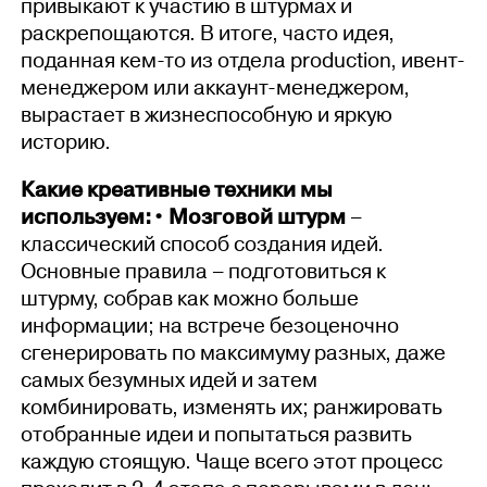
привыкают к участию в штурмах и
раскрепощаются. В итоге, часто идея,
поданная кем-то из отдела production, ивент-
менеджером или аккаунт-менеджером,
вырастает в жизнеспособную и яркую
историю.
Какие креативные техники мы
используем:
• Мозговой штурм
–
классический способ создания идей.
Основные правила – подготовиться к
штурму, собрав как можно больше
информации; на встрече безоценочно
сгенерировать по максимуму разных, даже
самых безумных идей и затем
комбинировать, изменять их; ранжировать
отобранные идеи и попытаться развить
каждую стоящую. Чаще всего этот процесс