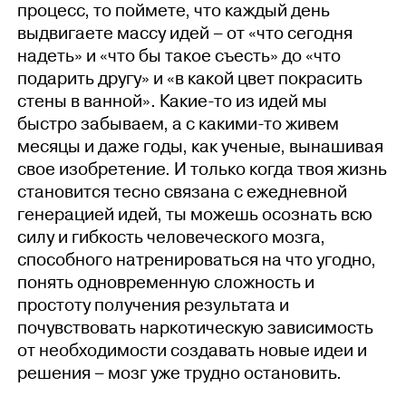
процесс, то поймете, что каждый день
выдвигаете массу идей – от «что сегодня
надеть» и «что бы такое съесть» до «что
подарить другу» и «в какой цвет покрасить
стены в ванной». Какие-то из идей мы
быстро забываем, а с какими-то живем
месяцы и даже годы, как ученые, вынашивая
свое изобретение. И только когда твоя жизнь
становится тесно связана с ежедневной
генерацией идей, ты можешь осознать всю
силу и гибкость человеческого мозга,
способного натренироваться на что угодно,
понять одновременную сложность и
простоту получения результата и
почувствовать наркотическую зависимость
от необходимости создавать новые идеи и
решения – мозг уже трудно остановить.